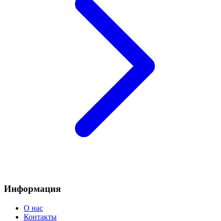
Информация
О нас
Контакты