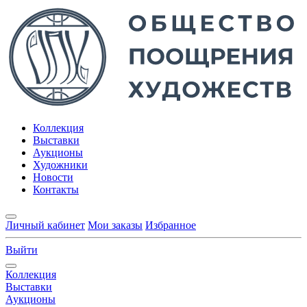
Коллекция
Выставки
Аукционы
Художники
Новости
Контакты
Личный кабинет
Мои заказы
Избранное
Выйти
Коллекция
Выставки
Аукционы