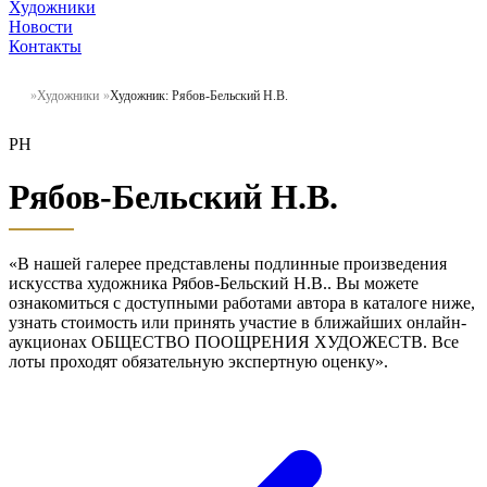
Художники
Новости
Контакты
Художники
Художник: Рябов-Бельский Н.В.
РН
Рябов-Бельский Н.В.
«В нашей галерее представлены подлинные произведения
искусства художника Рябов-Бельский Н.В.. Вы можете
ознакомиться с доступными работами автора в каталоге ниже,
узнать стоимость или принять участие в ближайших онлайн-
аукционах ОБЩЕСТВО ПООЩРЕНИЯ ХУДОЖЕСТВ. Все
лоты проходят обязательную экспертную оценку».