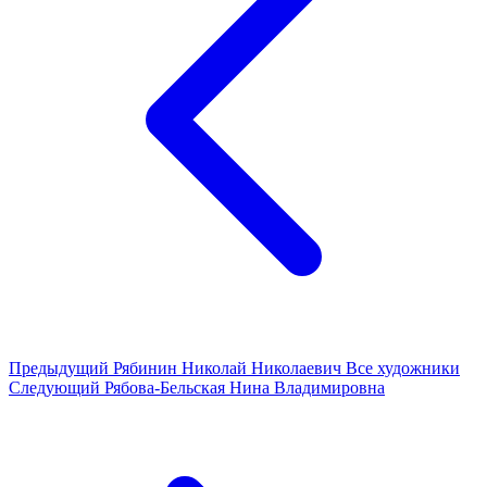
Предыдущий
Рябинин Николай Николаевич
Все художники
Следующий
Рябова-Бельская Нина Владимировна