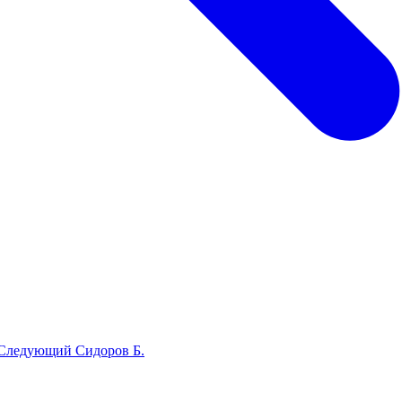
Следующий
Сидоров Б.