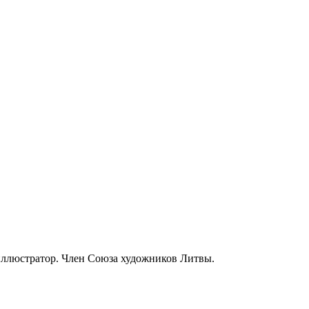
 иллюстратор. Член Союза художников Литвы.