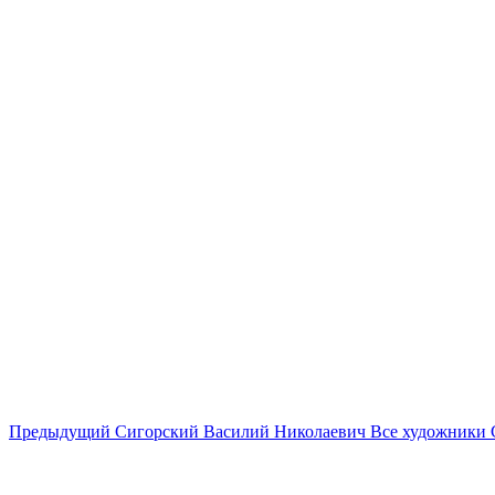
Предыдущий
Сигорский Василий Николаевич
Все художники