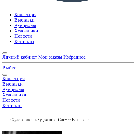
Коллекция
Выставки
Аукционы
Художники
Новости
Контакты
Личный кабинет
Мои заказы
Избранное
Выйти
Коллекция
Выставки
Аукционы
Художники
Новости
Контакты
Художники
Художник: Сигуте Валювене