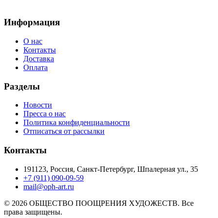
Информация
О нас
Контакты
Доставка
Оплата
Разделы
Новости
Пресса о нас
Политика конфиденциальности
Отписаться от рассылки
Контакты
191123, Россия, Санкт-Петербург, Шпалерная ул., 35
+7 (911) 090-09-59
mail@oph-art.ru
© 2026 ОБЩЕСТВО ПООЩРЕНИЯ ХУДОЖЕСТВ. Все
права защищены.