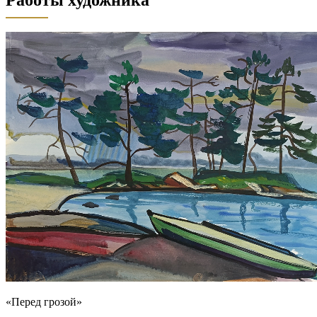
«Перед грозой»