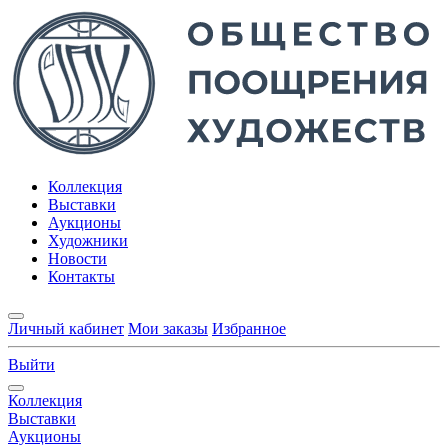
Коллекция
Выставки
Аукционы
Художники
Новости
Контакты
Личный кабинет
Мои заказы
Избранное
Выйти
Коллекция
Выставки
Аукционы