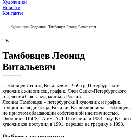
Художники
Новости
Контакты
Художники
Художник: Тамбовцев Леонид Витальевич
ТВ
Тамбовцев Леонид
Витальевич
Тамбовцев Леонид Витальевич 1959 гр. Петербургский
художник живописец, график. Член Санкт-Петербургского
отделения Союза художников России.
Леонид Тамбовцев – петербургский художник и график,
чтящий наследие отца, Виталия Владимировича Тамбовцева,
но при этом обладающий собственной идентичностью.
Окончил СПбГХПА им. А.Л. Штиглица в 1983 году. В Союз
художников поступил в 1991, перешел на графику в 1993.
Работы художника