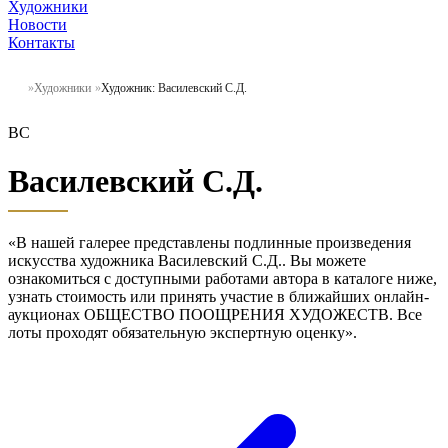
Художники
Новости
Контакты
Художники
Художник: Василевский С.Д.
ВС
Василевский С.Д.
«В нашей галерее представлены подлинные произведения
искусства художника Василевский С.Д.. Вы можете
ознакомиться с доступными работами автора в каталоге ниже,
узнать стоимость или принять участие в ближайших онлайн-
аукционах ОБЩЕСТВО ПООЩРЕНИЯ ХУДОЖЕСТВ. Все
лоты проходят обязательную экспертную оценку».