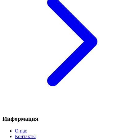
Информация
О нас
Контакты