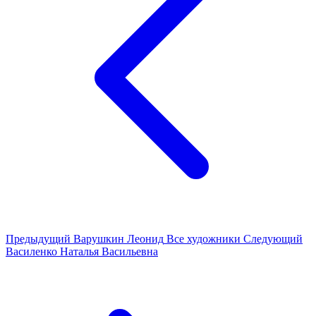
Предыдущий
Варушкин Леонид
Все художники
Следующий
Василенко Наталья Васильевна