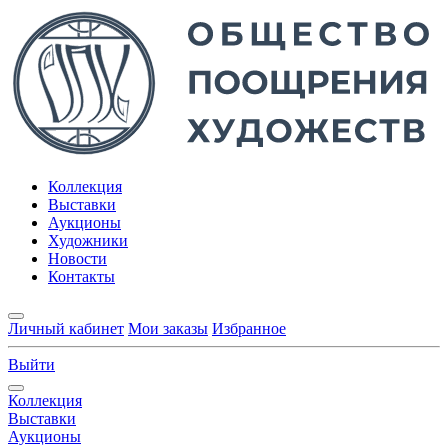
Коллекция
Выставки
Аукционы
Художники
Новости
Контакты
Личный кабинет
Мои заказы
Избранное
Выйти
Коллекция
Выставки
Аукционы