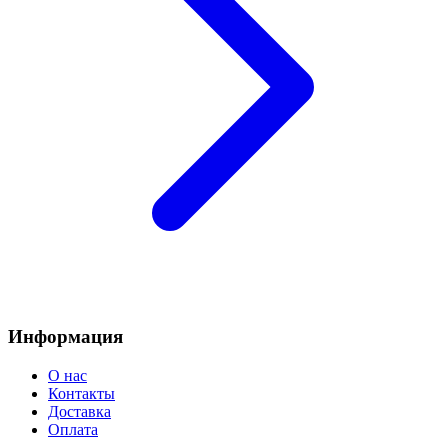
Информация
О нас
Контакты
Доставка
Оплата