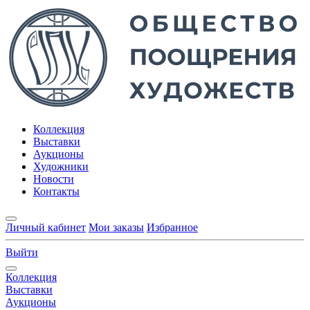
Коллекция
Выставки
Аукционы
Художники
Новости
Контакты
Личный кабинет
Мои заказы
Избранное
Выйти
Коллекция
Выставки
Аукционы