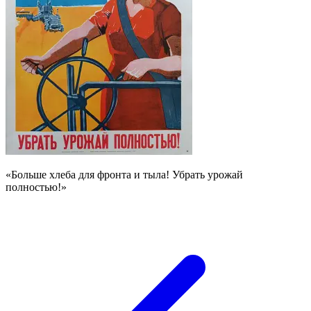
«Больше хлеба для фронта и тыла! Убрать урожай
полностью!»