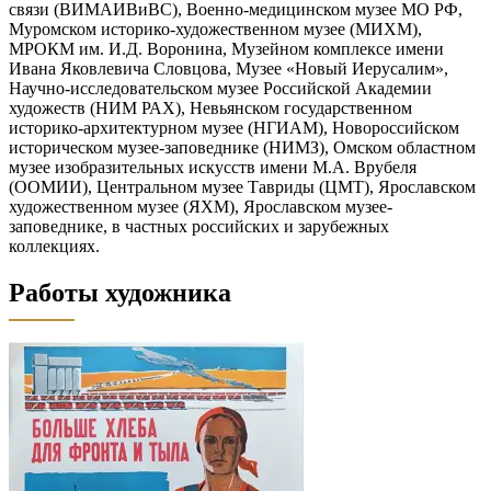
Работы художника