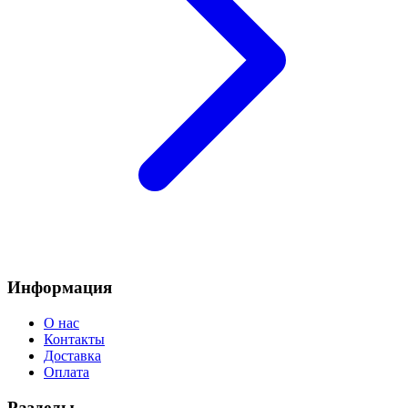
Информация
О нас
Контакты
Доставка
Оплата
Разделы