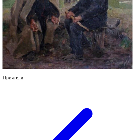
Приятели