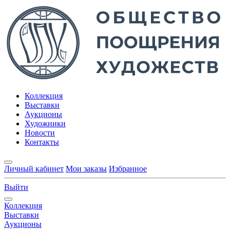
Коллекция
Выставки
Аукционы
Художники
Новости
Контакты
Личный кабинет
Мои заказы
Избранное
Выйти
Коллекция
Выставки
Аукционы