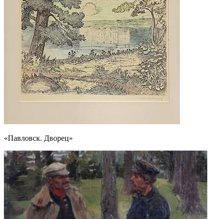
«Павловск. Дворец»