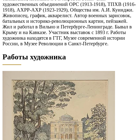
художественных объединений ОРС (1913-1918), ТПХВ (1916-
1918), АХРР-АХР (1923-1929), Общества им. А.И. Куинджи.
Живописец, график, акварелист. Автор военных зарисовок,
батальных и историко-революционных картин, пейзажей.
Жил и работал в Вильно и Петербурге-Ленинграде. Бывал в
Крыму и на Кавказе. Участник выставок с 1893 г. Работы
художника находятся в ГТГ, Музее современной истории
России, в Музее Революции в Санкт-Петербурге.
Работы художника