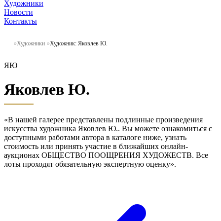
Художники
Новости
Контакты
Художники
Художник: Яковлев Ю.
ЯЮ
Яковлев Ю.
«В нашей галерее представлены подлинные произведения
искусства художника Яковлев Ю.. Вы можете ознакомиться с
доступными работами автора в каталоге ниже, узнать
стоимость или принять участие в ближайших онлайн-
аукционах ОБЩЕСТВО ПООЩРЕНИЯ ХУДОЖЕСТВ. Все
лоты проходят обязательную экспертную оценку».