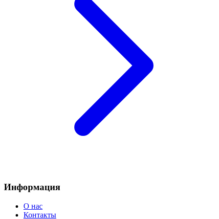
Информация
О нас
Контакты