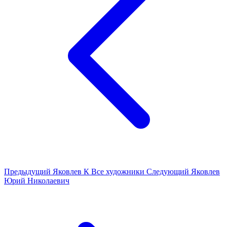
Предыдущий
Яковлев К
Все художники
Следующий
Яковлев
Юрий Николаевич