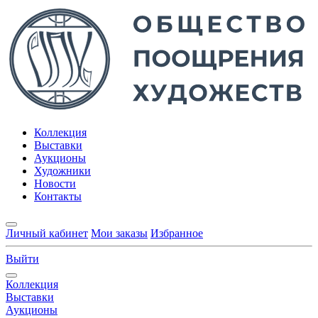
Коллекция
Выставки
Аукционы
Художники
Новости
Контакты
Личный кабинет
Мои заказы
Избранное
Выйти
Коллекция
Выставки
Аукционы