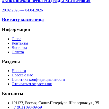
«Московская весна Надежды Матвеевой»
20.02.2026 — 04.04.2026
Все коту масленица
Информация
О нас
Контакты
Доставка
Оплата
Разделы
Новости
Пресса о нас
Политика конфиденциальности
Отписаться от рассылки
Контакты
191123, Россия, Санкт-Петербург, Шпалерная ул., 35
+7 (911) 090-09-59