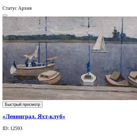
Статус
Архив
Быстрый просмотр
«Ленинград. Яхт-клуб»
ID: 12593