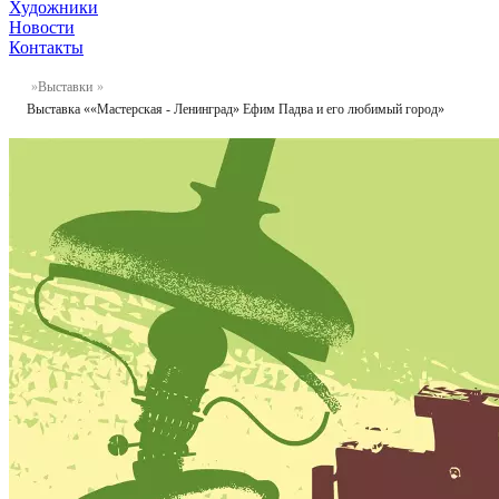
Художники
Новости
Контакты
Выставки
Выставка ««Мастерская - Ленинград» Ефим Падва и его любимый город»