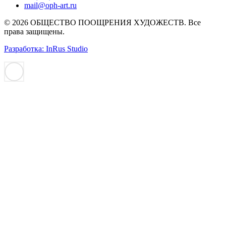
mail@oph-art.ru
© 2026 ОБЩЕСТВО ПООЩРЕНИЯ ХУДОЖЕСТВ. Все
права защищены.
Разработка: InRus Studio