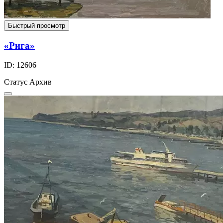
Быстрый просмотр
«Рига»
ID: 12606
Статус
Архив