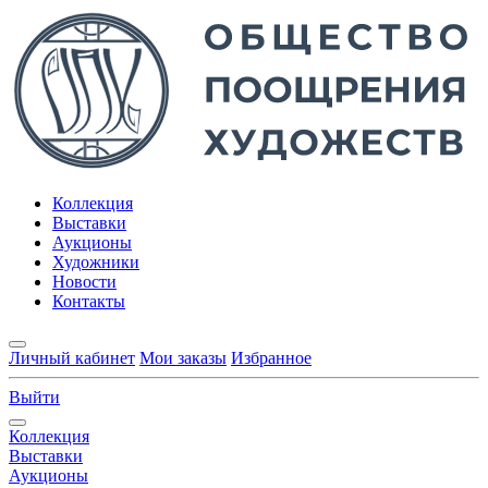
Коллекция
Выставки
Аукционы
Художники
Новости
Контакты
Личный кабинет
Мои заказы
Избранное
Выйти
Коллекция
Выставки
Аукционы