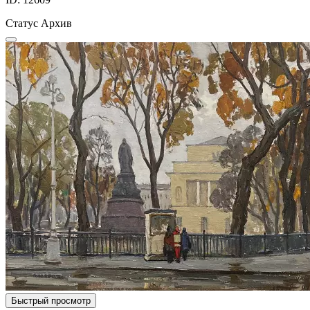
Статус
Архив
Быстрый просмотр