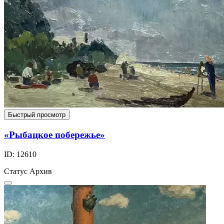
Быстрый просмотр
«Рыбацкое побережье»
ID: 12610
Статус
Архив