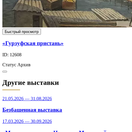
Быстрый просмотр
«Гурзуфская пристань»
ID: 12608
Статус
Архив
Другие выставки
21.05.2026 — 31.08.2026
Безбашенная выставка
17.03.2026 — 30.09.2026