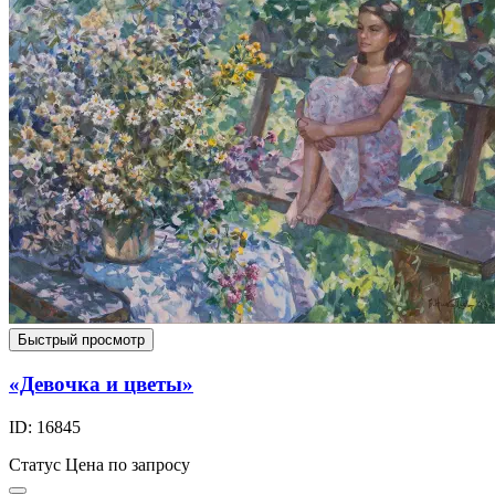
Быстрый просмотр
«Девочка и цветы»
ID: 16845
Статус
Цена по запросу