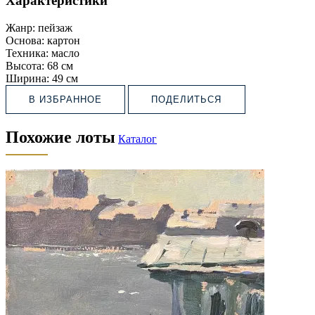
Характеристики
Жанр:
пейзаж
Основа:
картон
Техника:
масло
Высота:
68 см
Ширина:
49 см
В ИЗБРАННОЕ
ПОДЕЛИТЬСЯ
Похожие лоты
Каталог