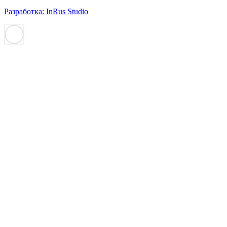
Разработка: InRus Studio