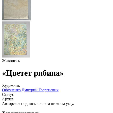
Живопись
«Цветет рябина»
Художник
Обозненко Дмитрий Георгиевич
Статус
Архив
Авторская подпись в левом нижнем углу.