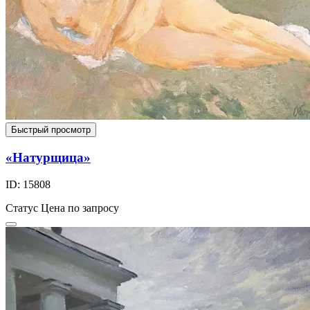
Быстрый просмотр
«Натурщица»
ID: 15808
Статус
Цена по запросу