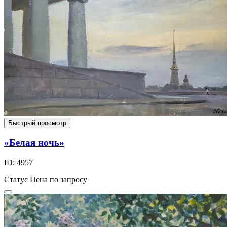
Быстрый просмотр
«Белая ночь»
ID: 4957
Статус
Цена по запросу