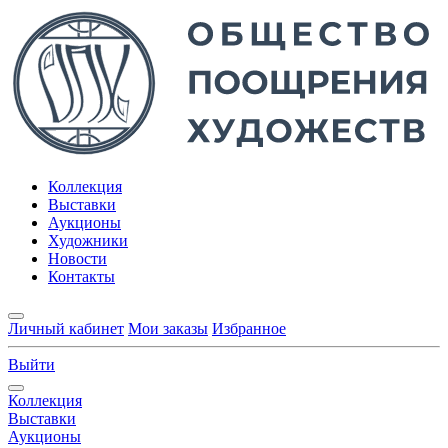
Коллекция
Выставки
Аукционы
Художники
Новости
Контакты
Личный кабинет
Мои заказы
Избранное
Выйти
Коллекция
Выставки
Аукционы