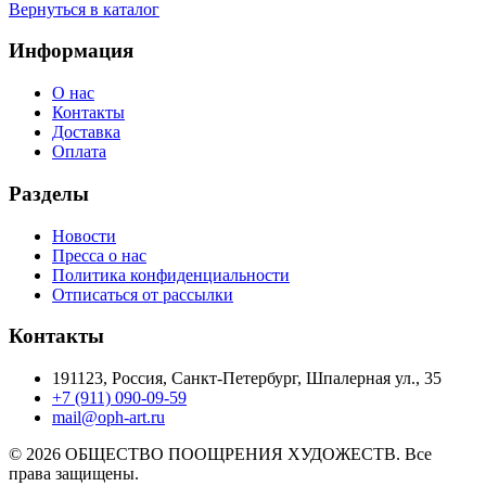
Вернуться в каталог
Информация
О нас
Контакты
Доставка
Оплата
Разделы
Новости
Пресса о нас
Политика конфиденциальности
Отписаться от рассылки
Контакты
191123, Россия, Санкт-Петербург, Шпалерная ул., 35
+7 (911) 090-09-59
mail@oph-art.ru
© 2026 ОБЩЕСТВО ПООЩРЕНИЯ ХУДОЖЕСТВ. Все
права защищены.