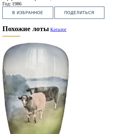
Год:
1986
В ИЗБРАННОЕ
ПОДЕЛИТЬСЯ
Похожие лоты
Каталог