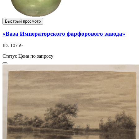
Быстрый просмотр
«Ваза Императорского фарфорового завода»
ID: 10759
Статус
Цена по запросу