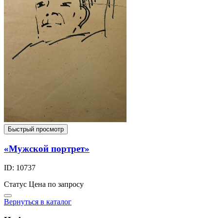
Быстрый просмотр
«Мужской портрет»
ID: 10737
Статус
Цена по запросу
Вернуться в каталог