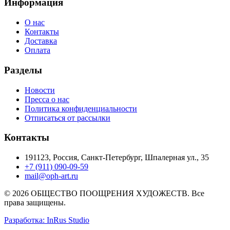
Информация
О нас
Контакты
Доставка
Оплата
Разделы
Новости
Пресса о нас
Политика конфиденциальности
Отписаться от рассылки
Контакты
191123, Россия, Санкт-Петербург, Шпалерная ул., 35
+7 (911) 090-09-59
mail@oph-art.ru
© 2026 ОБЩЕСТВО ПООЩРЕНИЯ ХУДОЖЕСТВ. Все
права защищены.
Разработка: InRus Studio