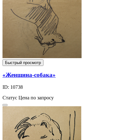
Быстрый просмотр
«Женщина-собака»
ID: 10738
Статус
Цена по запросу