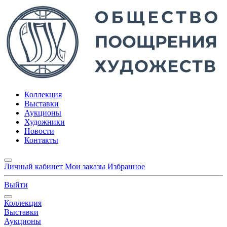
Коллекция
Выставки
Аукционы
Художники
Новости
Контакты
Личный кабинет
Мои заказы
Избранное
Выйти
Коллекция
Выставки
Аукционы