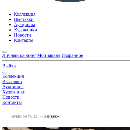
Коллекция
Выставки
Аукционы
Художники
Новости
Контакты
Личный кабинет
Мои заказы
Избранное
Выйти
Коллекция
Выставки
Аукционы
Художники
Новости
Контакты
Аукцион № 32
«Пейзаж»