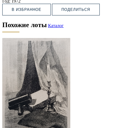
Год:
1972
В ИЗБРАННОЕ
ПОДЕЛИТЬСЯ
Похожие лоты
Каталог