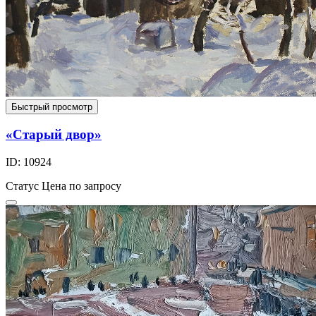
Быстрый просмотр
«Старый двор»
ID: 10924
Статус
Цена по запросу