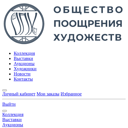
Коллекция
Выставки
Аукционы
Художники
Новости
Контакты
Личный кабинет
Мои заказы
Избранное
Выйти
Коллекция
Выставки
Аукционы