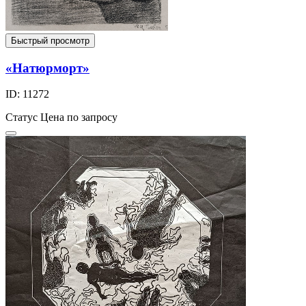
Быстрый просмотр
«Натюрморт»
ID: 11272
Статус
Цена по запросу