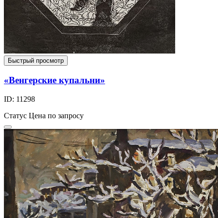
Быстрый просмотр
«Венгерские купальни»
ID: 11298
Статус
Цена по запросу