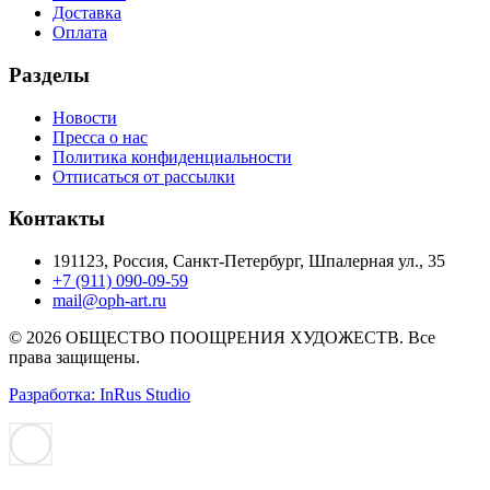
Доставка
Оплата
Разделы
Новости
Пресса о нас
Политика конфиденциальности
Отписаться от рассылки
Контакты
191123, Россия, Санкт-Петербург, Шпалерная ул., 35
+7 (911) 090-09-59
mail@oph-art.ru
© 2026 ОБЩЕСТВО ПООЩРЕНИЯ ХУДОЖЕСТВ. Все
права защищены.
Разработка: InRus Studio