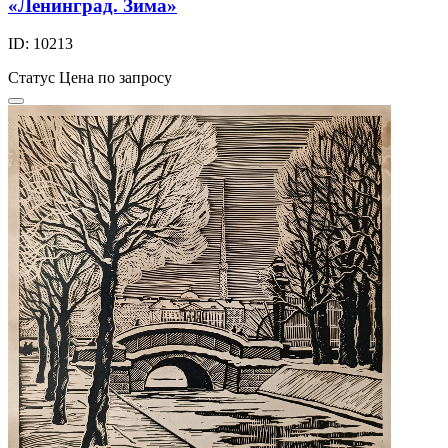
«Ленинград. Зима»
ID: 10213
Статус
Цена по запросу