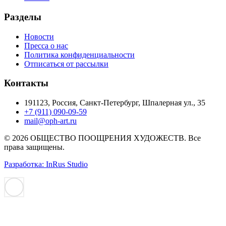
Разделы
Новости
Пресса о нас
Политика конфиденциальности
Отписаться от рассылки
Контакты
191123, Россия, Санкт-Петербург, Шпалерная ул., 35
+7 (911) 090-09-59
mail@oph-art.ru
© 2026 ОБЩЕСТВО ПООЩРЕНИЯ ХУДОЖЕСТВ. Все
права защищены.
Разработка: InRus Studio