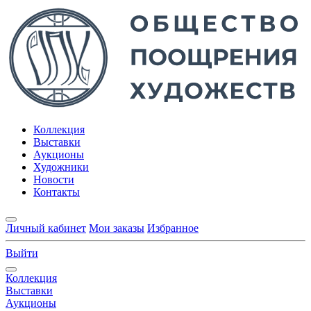
Коллекция
Выставки
Аукционы
Художники
Новости
Контакты
Личный кабинет
Мои заказы
Избранное
Выйти
Коллекция
Выставки
Аукционы