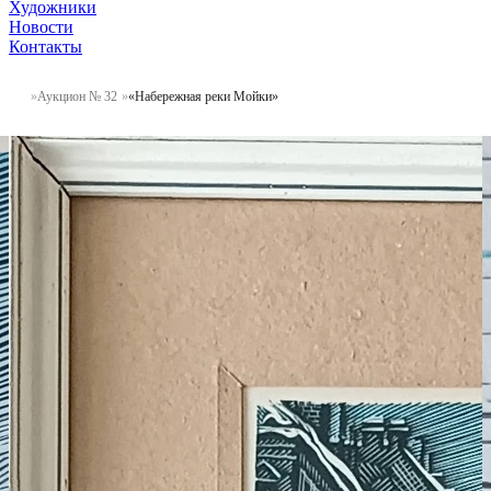
Художники
Новости
Контакты
Аукцион № 32
«Набережная реки Мойки»