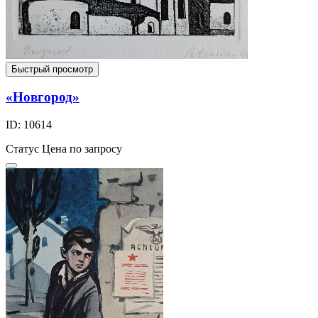
Быстрый просмотр
«Новгород»
ID: 10614
Статус
Цена по запросу