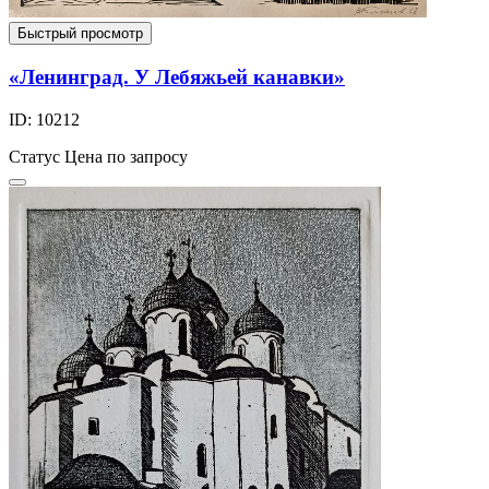
Быстрый просмотр
«Ленинград. У Лебяжьей канавки»
ID: 10212
Статус
Цена по запросу