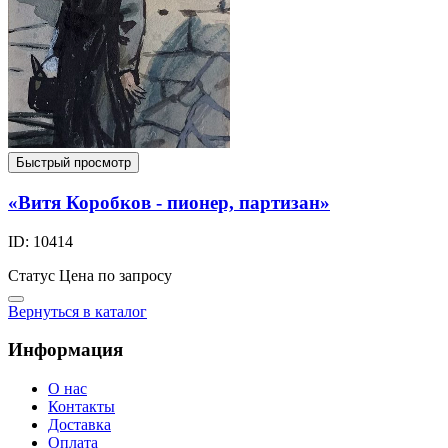
Быстрый просмотр
«Витя Коробков - пионер, партизан»
ID: 10414
Статус
Цена по запросу
Вернуться в каталог
Информация
О нас
Контакты
Доставка
Оплата