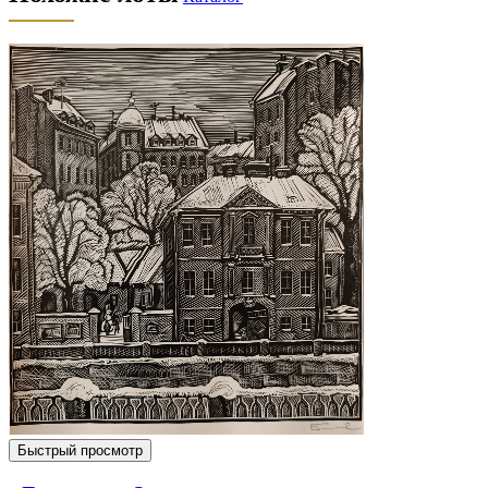
Быстрый просмотр