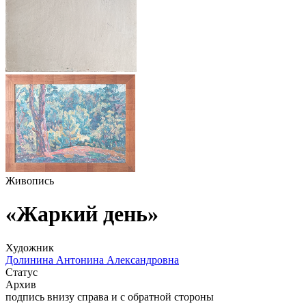
Живопись
«Жаркий день»
Художник
Долинина Антонина Александровна
Статус
Архив
подпись внизу справа и с обратной стороны