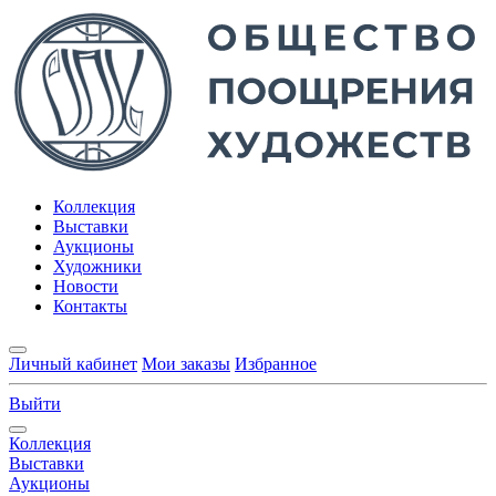
Коллекция
Выставки
Аукционы
Художники
Новости
Контакты
Личный кабинет
Мои заказы
Избранное
Выйти
Коллекция
Выставки
Аукционы