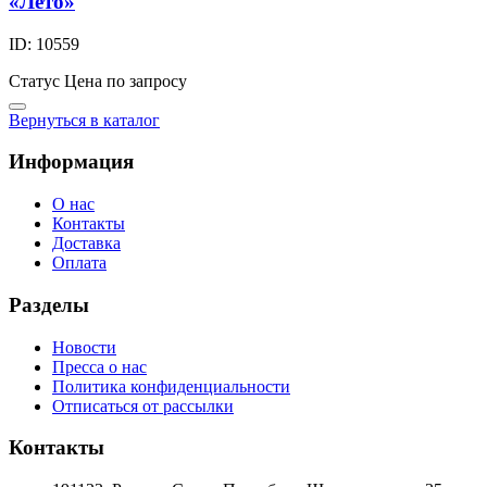
«Лето»
ID: 10559
Статус
Цена по запросу
Вернуться в каталог
Информация
О нас
Контакты
Доставка
Оплата
Разделы
Новости
Пресса о нас
Политика конфиденциальности
Отписаться от рассылки
Контакты