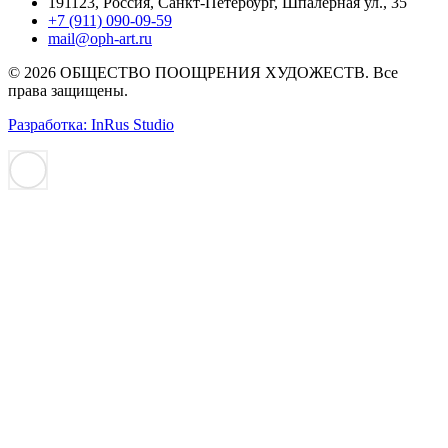
191123, Россия, Санкт-Петербург, Шпалерная ул., 35
+7 (911) 090-09-59
mail@oph-art.ru
© 2026 ОБЩЕСТВО ПООЩРЕНИЯ ХУДОЖЕСТВ. Все
права защищены.
Разработка: InRus Studio