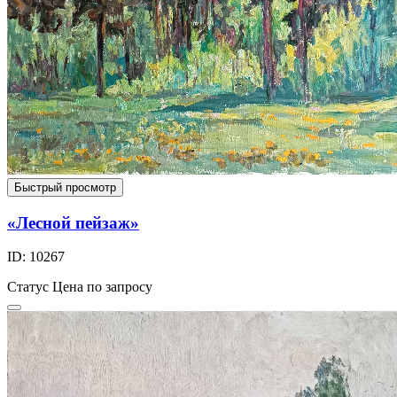
Быстрый просмотр
«Лесной пейзаж»
ID: 10267
Статус
Цена по запросу