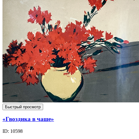
Быстрый просмотр
«Гвоздика в чаше»
ID: 10598