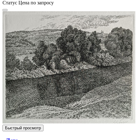
Статус
Цена по запросу
Быстрый просмотр