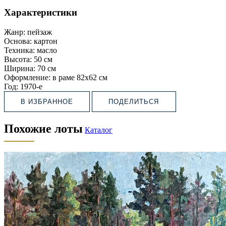
Характеристики
Жанр:
пейзаж
Основа:
картон
Техника:
масло
Высота:
50 см
Ширина:
70 см
Оформление:
в раме 82х62 см
Год:
1970-е
В ИЗБРАННОЕ
ПОДЕЛИТЬСЯ
Похожие лоты
Каталог