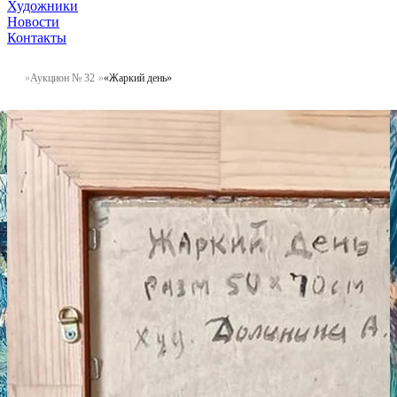
Художники
Новости
Контакты
Аукцион № 32
«Жаркий день»