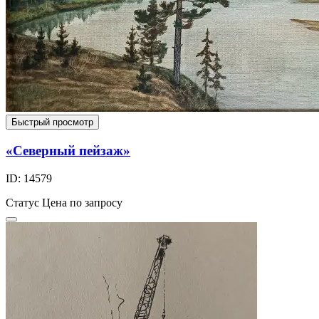
Быстрый просмотр
«Северный пейзаж»
ID: 14579
Статус
Цена по запросу