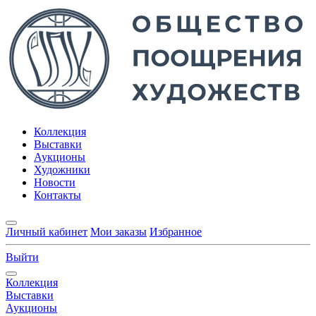
Коллекция
Выставки
Аукционы
Художники
Новости
Контакты
Личный кабинет
Мои заказы
Избранное
Выйти
Коллекция
Выставки
Аукционы