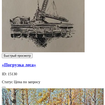
Быстрый просмотр
«Погрузка леса»
ID: 15130
Статус
Цена по запросу