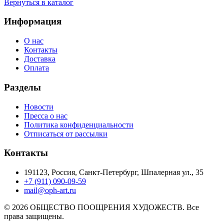
Вернуться в каталог
Информация
О нас
Контакты
Доставка
Оплата
Разделы
Новости
Пресса о нас
Политика конфиденциальности
Отписаться от рассылки
Контакты
191123, Россия, Санкт-Петербург, Шпалерная ул., 35
+7 (911) 090-09-59
mail@oph-art.ru
© 2026 ОБЩЕСТВО ПООЩРЕНИЯ ХУДОЖЕСТВ. Все
права защищены.