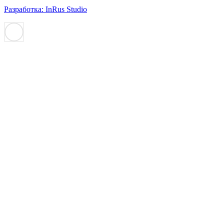
Разработка: InRus Studio