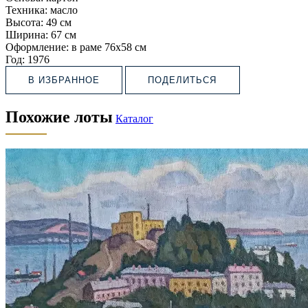
Техника:
масло
Высота:
49 см
Ширина:
67 см
Оформление:
в раме 76х58 см
Год:
1976
В ИЗБРАННОЕ
ПОДЕЛИТЬСЯ
Похожие лоты
Каталог