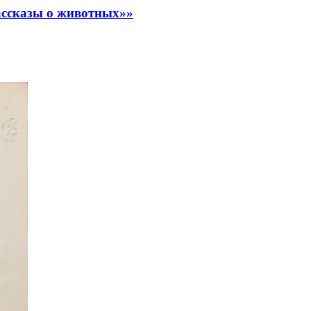
Рассказы о животных»»