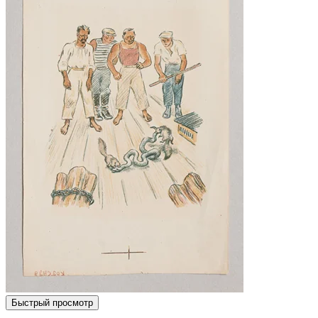
Быстрый просмотр