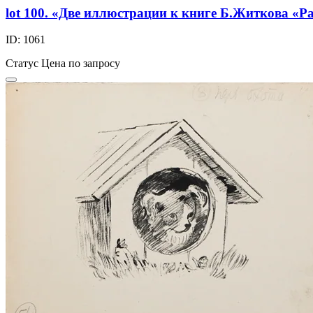
lot 100. «Две иллюстрации к книге Б.Житкова «
ID: 1061
Статус
Цена по запросу