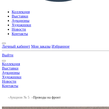
Коллекция
Выставки
Аукционы
Художники
Новости
Контакты
Личный кабинет
Мои заказы
Избранное
Выйти
Коллекция
Выставки
Аукционы
Художники
Новости
Контакты
Аукцион № 5
Проводы на фронт