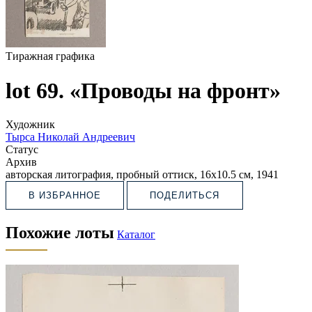
Тиражная графика
lot 69. «Проводы на фронт»
Художник
Тырса Николай Андреевич
Статус
Архив
авторская литография, пробный оттиск, 16х10.5 см, 1941
В ИЗБРАННОЕ
ПОДЕЛИТЬСЯ
Похожие лоты
Каталог