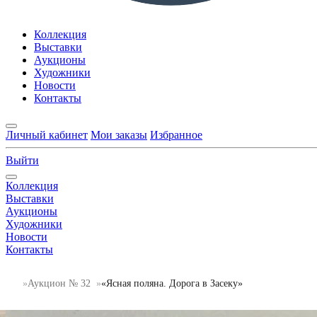
Коллекция
Выставки
Аукционы
Художники
Новости
Контакты
Личный кабинет
Мои заказы
Избранное
Выйти
Коллекция
Выставки
Аукционы
Художники
Новости
Контакты
Аукцион № 32
«Ясная поляна. Дорога в Засеку»