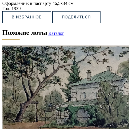
Оформление:
в паспарту 46,5х34 см
Год:
1939
В ИЗБРАННОЕ
ПОДЕЛИТЬСЯ
Похожие лоты
Каталог