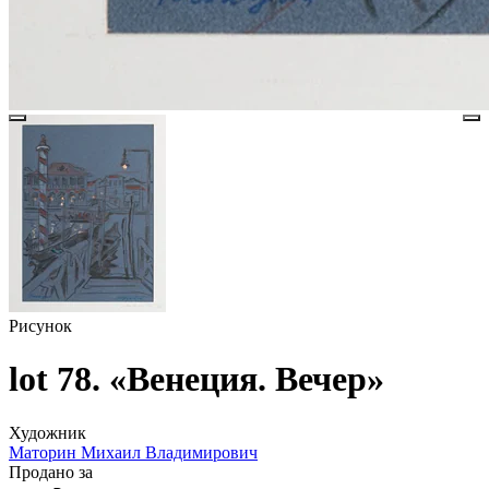
Рисунок
lot 78. «Венеция. Вечер»
Художник
Маторин Михаил Владимирович
Продано за