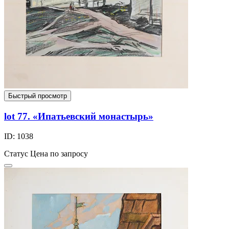
Быстрый просмотр
lot 77. «Ипатьевский монастырь»
ID: 1038
Статус
Цена по запросу