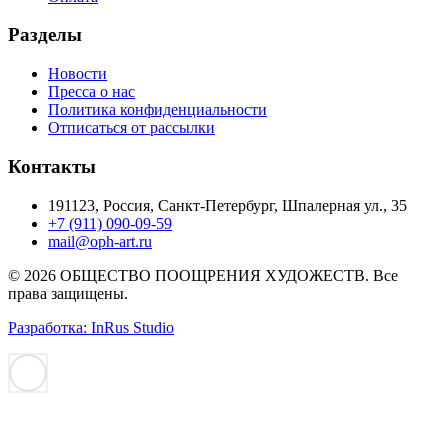
Разделы
Новости
Пресса о нас
Политика конфиденциальности
Отписаться от рассылки
Контакты
191123, Россия, Санкт-Петербург, Шпалерная ул., 35
+7 (911) 090-09-59
mail@oph-art.ru
© 2026 ОБЩЕСТВО ПООЩРЕНИЯ ХУДОЖЕСТВ. Все
права защищены.
Разработка: InRus Studio