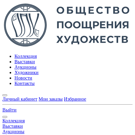
Коллекция
Выставки
Аукционы
Художники
Новости
Контакты
Личный кабинет
Мои заказы
Избранное
Выйти
Коллекция
Выставки
Аукционы