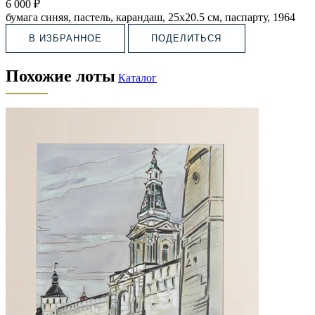
6 000 ₽
бумага синяя, пастель, карандаш, 25х20.5 см, паспарту, 1964
В ИЗБРАННОЕ
ПОДЕЛИТЬСЯ
Похожие лоты
Каталог