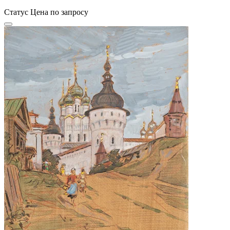
Статус
Цена по запросу