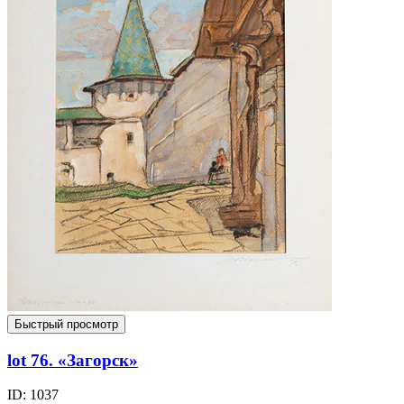
Быстрый просмотр
lot 76. «Загорск»
ID: 1037