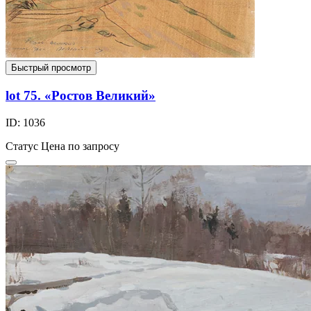
Быстрый просмотр
lot 75. «Ростов Великий»
ID: 1036
Статус
Цена по запросу