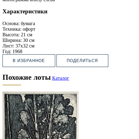
Характеристики
Основа:
бумага
Техника:
офорт
Высота:
21 см
Ширина:
30 см
Лист:
37х32 см
Год:
1968
В ИЗБРАННОЕ
ПОДЕЛИТЬСЯ
Похожие лоты
Каталог