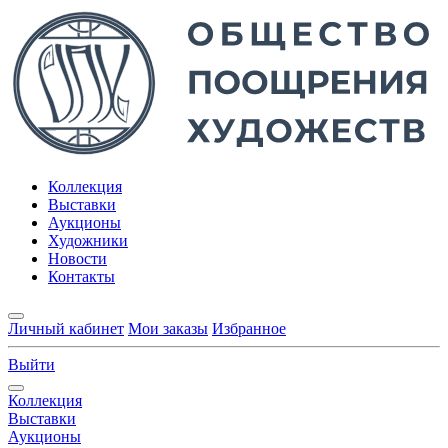
Коллекция
Выставки
Аукционы
Художники
Новости
Контакты
Личный кабинет
Мои заказы
Избранное
Выйти
Коллекция
Выставки
Аукционы