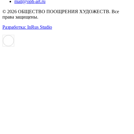
mail@oph-art.ru
© 2026 ОБЩЕСТВО ПООЩРЕНИЯ ХУДОЖЕСТВ. Все
права защищены.
Разработка: InRus Studio