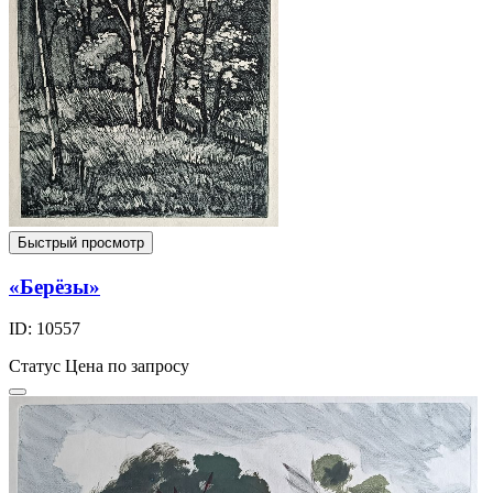
Быстрый просмотр
«Берёзы»
ID: 10557
Статус
Цена по запросу