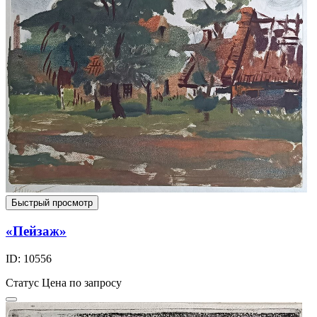
Быстрый просмотр
«Пейзаж»
ID: 10556
Статус
Цена по запросу