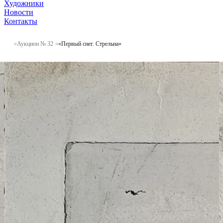
Художники
Новости
Контакты
Аукцион № 32
«Первый снег. Стрельна»