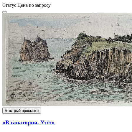
Статус
Цена по запросу
Быстрый просмотр
«В санатории. Утёс»