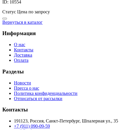
ID: 10554
Статус
Цена по запросу
Вернуться в каталог
Информация
О нас
Контакты
Доставка
Оплата
Разделы
Новости
Пресса о нас
Политика конфиденциальности
Отписаться от рассылки
Контакты
191123, Россия, Санкт-Петербург, Шпалерная ул., 35
+7 (911) 090-09-59