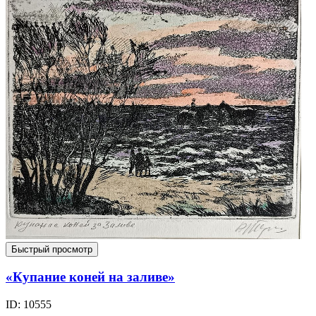
Быстрый просмотр
«Купание коней на заливе»
ID: 10555