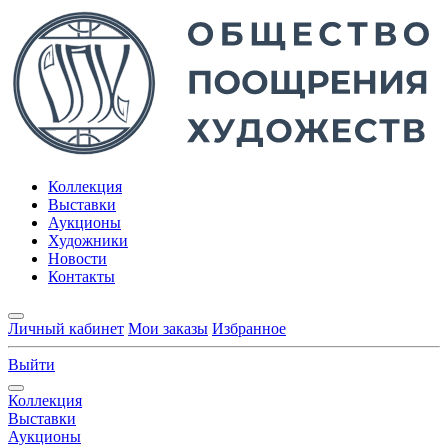
Коллекция
Выставки
Аукционы
Художники
Новости
Контакты
Личный кабинет
Мои заказы
Избранное
Выйти
Коллекция
Выставки
Аукционы