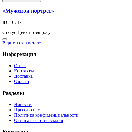
«Мужской портрет»
ID: 10737
Статус
Цена по запросу
Вернуться в каталог
Информация
О нас
Контакты
Доставка
Оплата
Разделы
Новости
Пресса о нас
Политика конфиденциальности
Отписаться от рассылки
Контакты