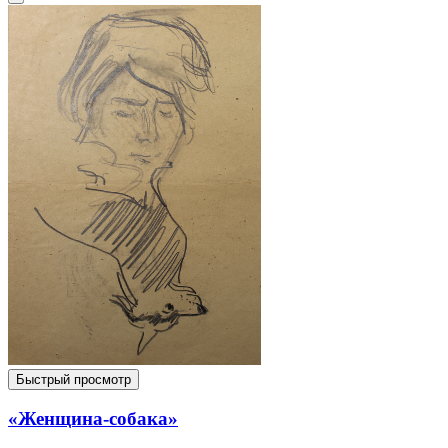
Быстрый просмотр
«Женщина-собака»