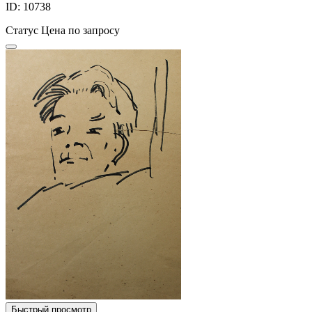
ID: 10738
Статус
Цена по запросу
Быстрый просмотр