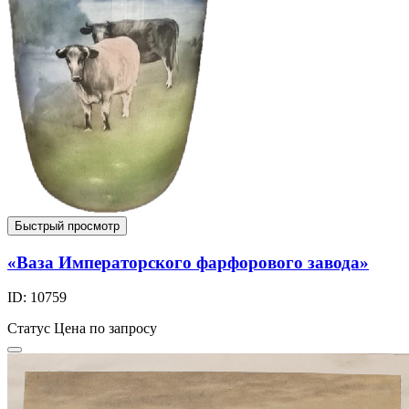
Быстрый просмотр
«Ваза Императорского фарфорового завода»
ID: 10759
Статус
Цена по запросу