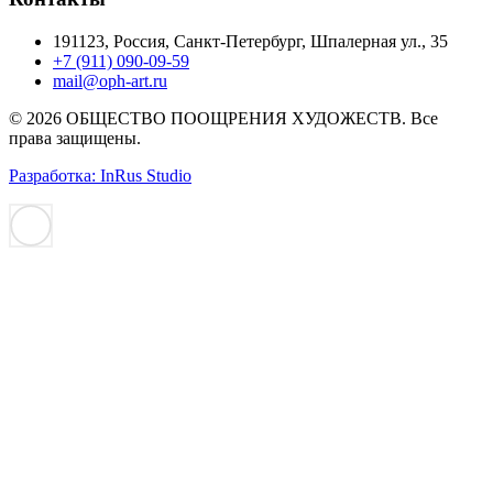
191123, Россия, Санкт-Петербург, Шпалерная ул., 35
+7 (911) 090-09-59
mail@oph-art.ru
© 2026 ОБЩЕСТВО ПООЩРЕНИЯ ХУДОЖЕСТВ. Все
права защищены.
Разработка: InRus Studio