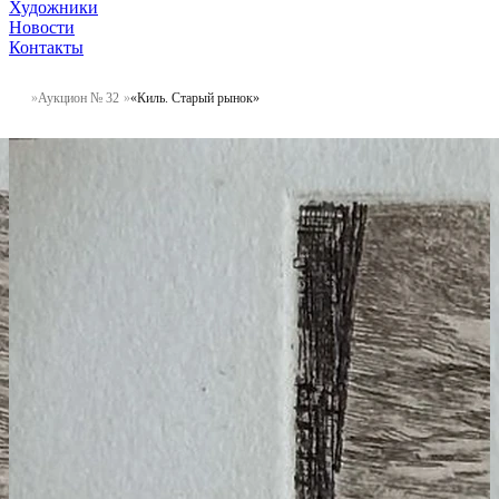
Художники
Новости
Контакты
Аукцион № 32
«Киль. Старый рынок»