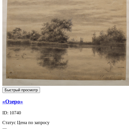
Быстрый просмотр
«Озеро»
ID: 10740
Статус
Цена по запросу