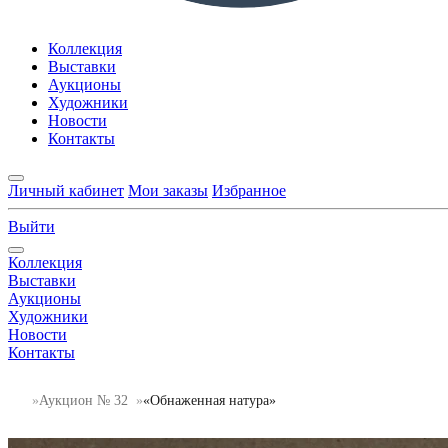
Коллекция
Выставки
Аукционы
Художники
Новости
Контакты
Личный кабинет
Мои заказы
Избранное
Выйти
Коллекция
Выставки
Аукционы
Художники
Новости
Контакты
Аукцион № 32
«Обнаженная натура»