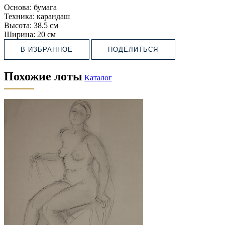
Основа:
бумага
Техника:
карандаш
Высота:
38.5 см
Ширина:
20 см
В ИЗБРАННОЕ
ПОДЕЛИТЬСЯ
Похожие лоты
Каталог