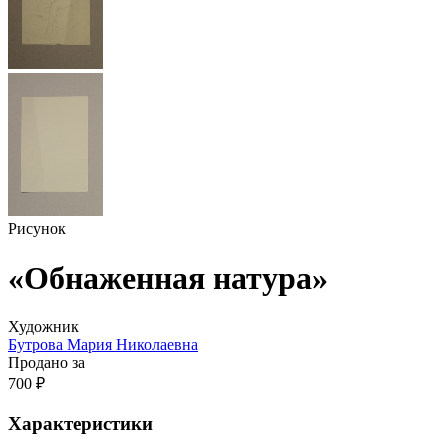
Рисунок
«Обнаженная натура»
Художник
Бутрова Мария Николаевна
Продано за
700 ₽
Характеристики