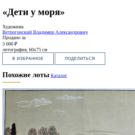
«Дети у моря»
Художник
Ветрогонский Владимир Александрович
Продано за
3 000 ₽
литография, 60х75 см
В ИЗБРАННОЕ
ПОДЕЛИТЬСЯ
Похожие лоты
Каталог