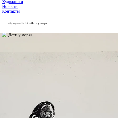
Художники
Новости
Контакты
Аукцион № 14
Дети у моря