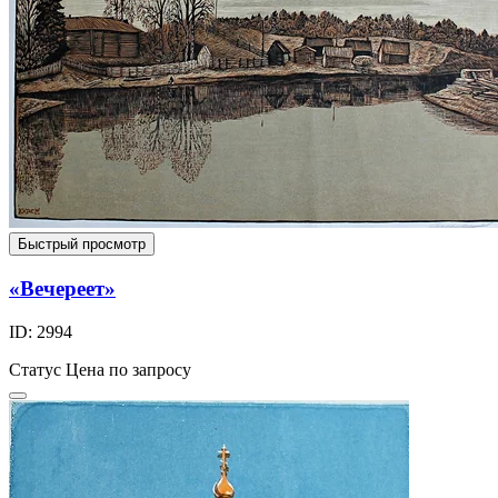
Быстрый просмотр
«Вечереет»
ID: 2994
Статус
Цена по запросу