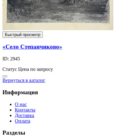
Быстрый просмотр
«Село Степанчиково»
ID: 2945
Статус
Цена по запросу
Вернуться в каталог
Информация
О нас
Контакты
Доставка
Оплата
Разделы