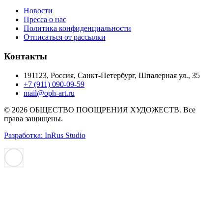
Новости
Пресса о нас
Политика конфиденциальности
Отписаться от рассылки
Контакты
191123, Россия, Санкт-Петербург, Шпалерная ул., 35
+7 (911) 090-09-59
mail@oph-art.ru
© 2026 ОБЩЕСТВО ПООЩРЕНИЯ ХУДОЖЕСТВ. Все
права защищены.
Разработка: InRus Studio