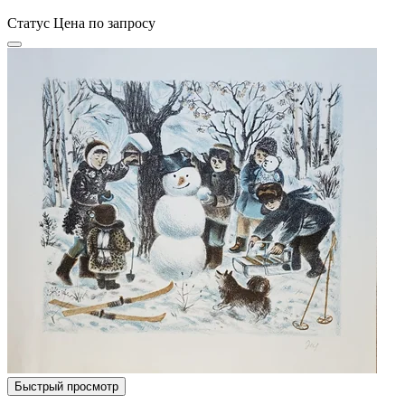
Статус
Цена по запросу
Быстрый просмотр