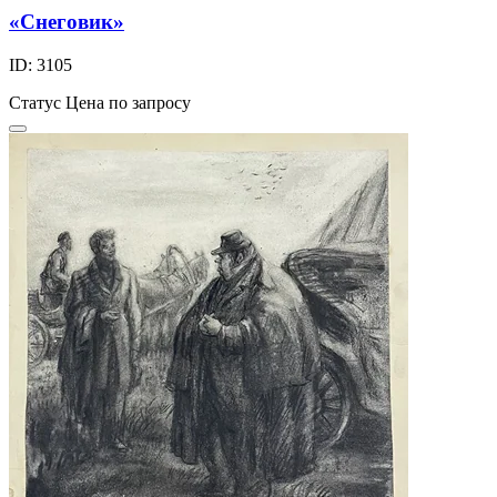
«Снеговик»
ID: 3105
Статус
Цена по запросу