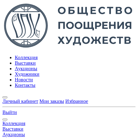
Коллекция
Выставки
Аукционы
Художники
Новости
Контакты
Личный кабинет
Мои заказы
Избранное
Выйти
Коллекция
Выставки
Аукционы