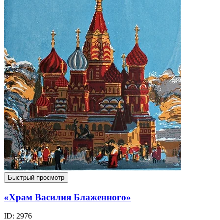
Быстрый просмотр
«Храм Василия Блаженного»
ID: 2976