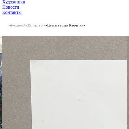
Художники
Новости
Контакты
Аукцион № 35, часть 3
«Цветы в горах Камчатки»