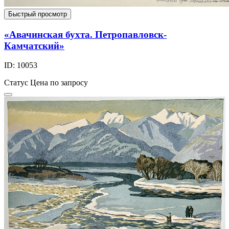
Быстрый просмотр
«Авачинская бухта. Петропавловск-
Камчатский»
ID: 10053
Статус
Цена по запросу