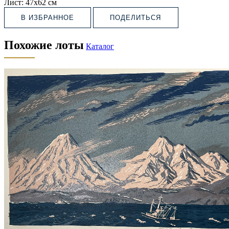
Лист:
47х62 см
В ИЗБРАННОЕ
ПОДЕЛИТЬСЯ
Похожие лоты
Каталог