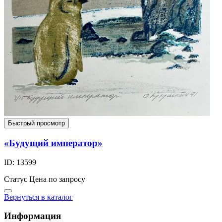
Быстрый просмотр
«Будущий император»
ID: 13599
Статус
Цена по запросу
Вернуться в каталог
Информация