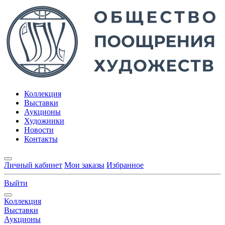
Коллекция
Выставки
Аукционы
Художники
Новости
Контакты
Личный кабинет
Мои заказы
Избранное
Выйти
Коллекция
Выставки
Аукционы