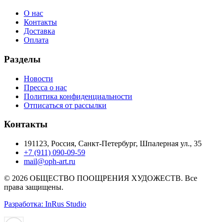
О нас
Контакты
Доставка
Оплата
Разделы
Новости
Пресса о нас
Политика конфиденциальности
Отписаться от рассылки
Контакты
191123, Россия, Санкт-Петербург, Шпалерная ул., 35
+7 (911) 090-09-59
mail@oph-art.ru
© 2026 ОБЩЕСТВО ПООЩРЕНИЯ ХУДОЖЕСТВ. Все
права защищены.
Разработка: InRus Studio