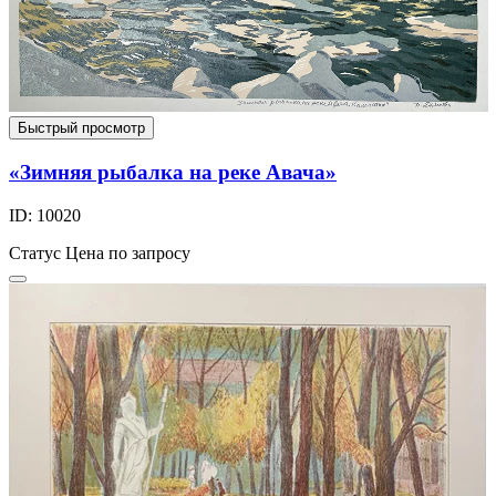
Быстрый просмотр
«Зимняя рыбалка на реке Авача»
ID: 10020
Статус
Цена по запросу