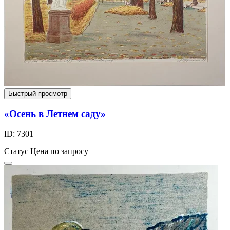
Быстрый просмотр
«Осень в Летнем саду»
ID: 7301
Статус
Цена по запросу