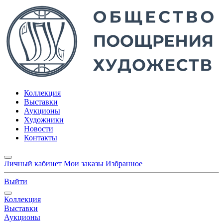
Коллекция
Выставки
Аукционы
Художники
Новости
Контакты
Личный кабинет
Мои заказы
Избранное
Выйти
Коллекция
Выставки
Аукционы