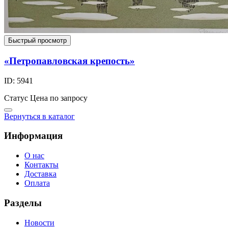
Быстрый просмотр
«Петропавловская крепость»
ID: 5941
Статус
Цена по запросу
Вернуться в каталог
Информация
О нас
Контакты
Доставка
Оплата
Разделы
Новости