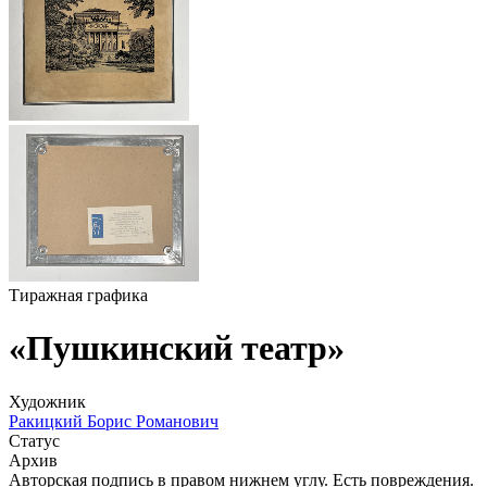
Тиражная графика
«Пушкинский театр»
Художник
Ракицкий Борис Романович
Статус
Архив
Авторская подпись в правом нижнем углу. Есть повреждения.