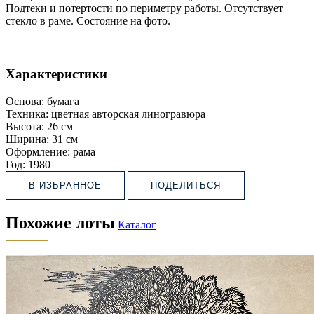
Подтеки и потертости по периметру работы. Отсутствует
стекло в раме. Состояние на фото.
Характеристики
Основа:
бумага
Техника:
цветная авторская линогравюра
Высота:
26 см
Ширина:
31 см
Оформление:
рама
Год:
1980
В ИЗБРАННОЕ
ПОДЕЛИТЬСЯ
Похожие лоты
Каталог