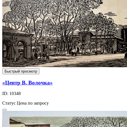
Быстрый просмотр
«Центр В. Волочка»
ID: 10348
Статус
Цена по запросу