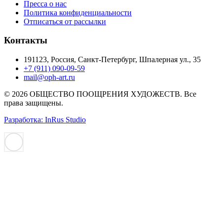
Пресса о нас
Политика конфиденциальности
Отписаться от рассылки
Контакты
191123, Россия, Санкт-Петербург, Шпалерная ул., 35
+7 (911) 090-09-59
mail@oph-art.ru
© 2026 ОБЩЕСТВО ПООЩРЕНИЯ ХУДОЖЕСТВ. Все
права защищены.
Разработка: InRus Studio