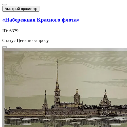
Быстрый просмотр
«Набережная Красного флота»
ID: 6379
Статус
Цена по запросу