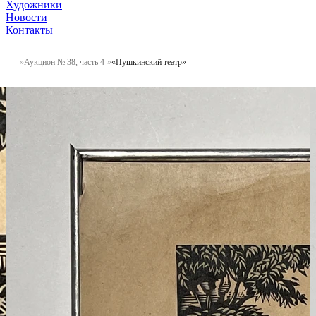
Художники
Новости
Контакты
Аукцион № 38, часть 4
«Пушкинский театр»