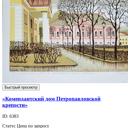
Быстрый просмотр
«Комендантский дом Петропавловской
крепости»
ID: 6383
Статус
Цена по запросу