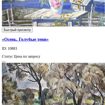
Быстрый просмотр
«Осень. Голубые тени»
ID: 10883
Статус
Цена по запросу