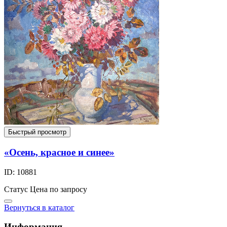
Быстрый просмотр
«Осень, красное и синее»
ID: 10881
Статус
Цена по запросу
Вернуться в каталог
Информация