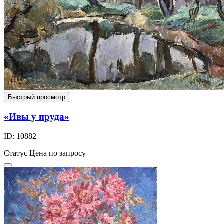
Быстрый просмотр
«Ивы у пруда»
ID: 10882
Статус
Цена по запросу