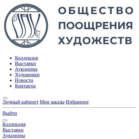
Коллекция
Выставки
Аукционы
Художники
Новости
Контакты
Личный кабинет
Мои заказы
Избранное
Выйти
Коллекция
Выставки
Аукционы