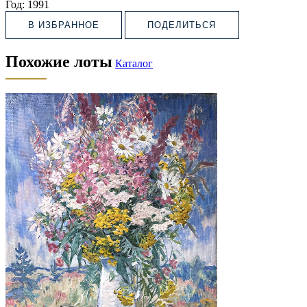
Год:
1991
В ИЗБРАННОЕ
ПОДЕЛИТЬСЯ
Похожие лоты
Каталог