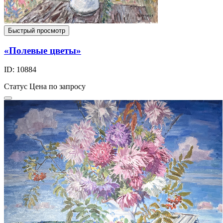
Быстрый просмотр
«Полевые цветы»
ID: 10884
Статус
Цена по запросу