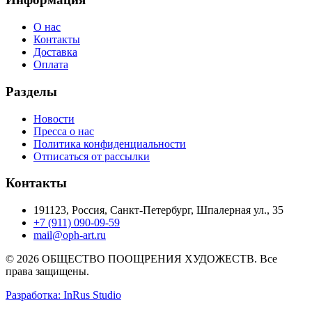
О нас
Контакты
Доставка
Оплата
Разделы
Новости
Пресса о нас
Политика конфиденциальности
Отписаться от рассылки
Контакты
191123, Россия, Санкт-Петербург, Шпалерная ул., 35
+7 (911) 090-09-59
mail@oph-art.ru
© 2026 ОБЩЕСТВО ПООЩРЕНИЯ ХУДОЖЕСТВ. Все
права защищены.
Разработка: InRus Studio