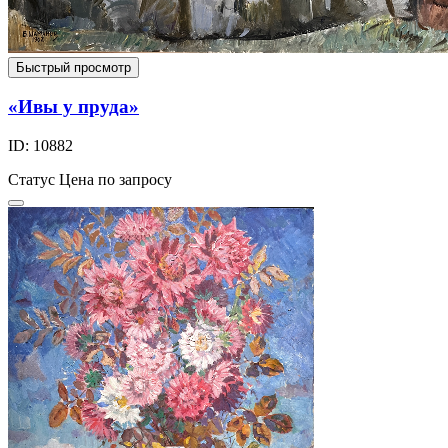
Быстрый просмотр
«Ивы у пруда»
ID: 10882
Статус
Цена по запросу