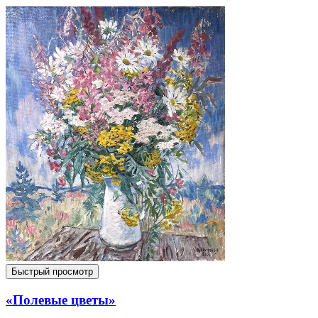
Быстрый просмотр
«Полевые цветы»