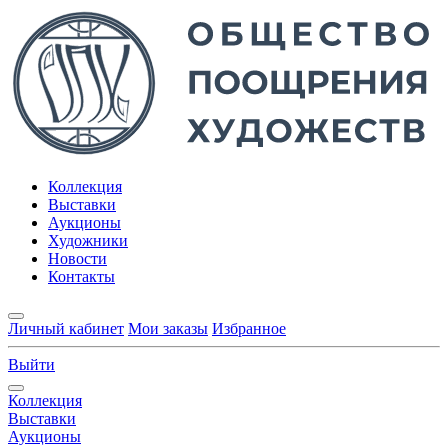
Коллекция
Выставки
Аукционы
Художники
Новости
Контакты
Личный кабинет
Мои заказы
Избранное
Выйти
Коллекция
Выставки
Аукционы