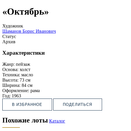
«Октябрь»
Художник
Шаманов Борис Иванович
Статус
Архив
Характеристики
Жанр:
пейзаж
Основа:
холст
Техника:
масло
Высота:
73 см
Ширина:
84 см
Оформление:
рама
Год:
1963
В ИЗБРАННОЕ
ПОДЕЛИТЬСЯ
Похожие лоты
Каталог