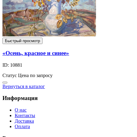
Быстрый просмотр
«Осень, красное и синее»
ID: 10881
Статус
Цена по запросу
Вернуться в каталог
Информация
О нас
Контакты
Доставка
Оплата