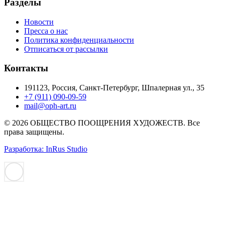
Разделы
Новости
Пресса о нас
Политика конфиденциальности
Отписаться от рассылки
Контакты
191123, Россия, Санкт-Петербург, Шпалерная ул., 35
+7 (911) 090-09-59
mail@oph-art.ru
© 2026 ОБЩЕСТВО ПООЩРЕНИЯ ХУДОЖЕСТВ. Все
права защищены.
Разработка: InRus Studio