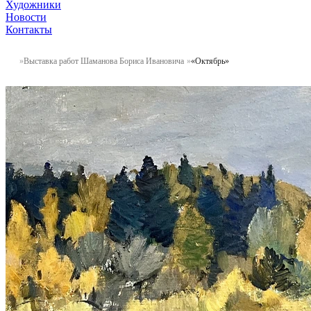
Художники
Новости
Контакты
Выставка работ Шаманова Бориса Ивановича
«Октябрь»