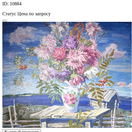
ID: 10884
Статус
Цена по запросу