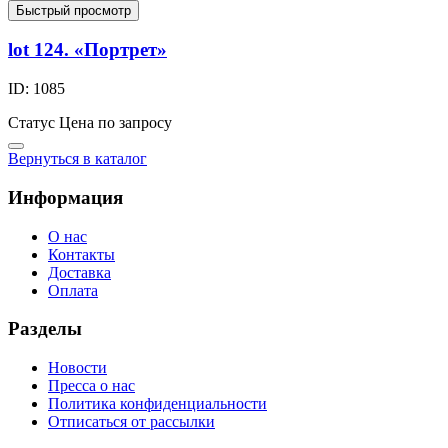
Быстрый просмотр
lot 124. «Портрет»
ID: 1085
Статус
Цена по запросу
Вернуться в каталог
Информация
О нас
Контакты
Доставка
Оплата
Разделы
Новости
Пресса о нас
Политика конфиденциальности
Отписаться от рассылки