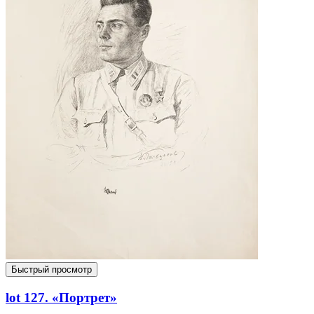
Быстрый просмотр
lot 127. «Портрет»