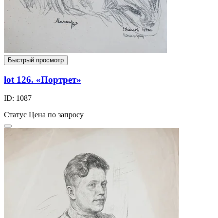
Быстрый просмотр
lot 126. «Портрет»
ID: 1087
Статус
Цена по запросу