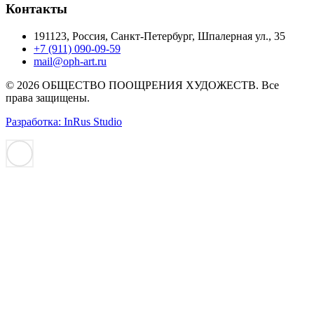
Контакты
191123, Россия, Санкт-Петербург, Шпалерная ул., 35
+7 (911) 090-09-59
mail@oph-art.ru
© 2026 ОБЩЕСТВО ПООЩРЕНИЯ ХУДОЖЕСТВ. Все
права защищены.
Разработка: InRus Studio