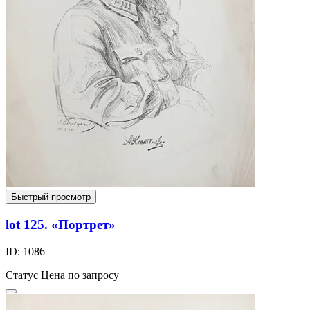
Быстрый просмотр
lot 125. «Портрет»
ID: 1086
Статус
Цена по запросу