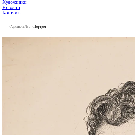
Художники
Новости
Контакты
Аукцион № 5
Портрет