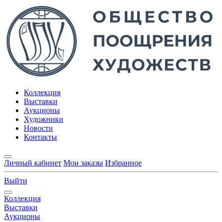
Коллекция
Выставки
Аукционы
Художники
Новости
Контакты
Личный кабинет
Мои заказы
Избранное
Выйти
Коллекция
Выставки
Аукционы