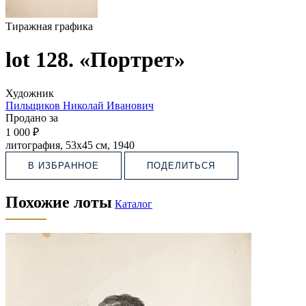
Тиражная графика
lot 128. «Портрет»
Художник
Пильщиков Николай Иванович
Продано за
1 000 ₽
литография, 53х45 см, 1940
В ИЗБРАННОЕ
ПОДЕЛИТЬСЯ
Похожие лоты
Каталог