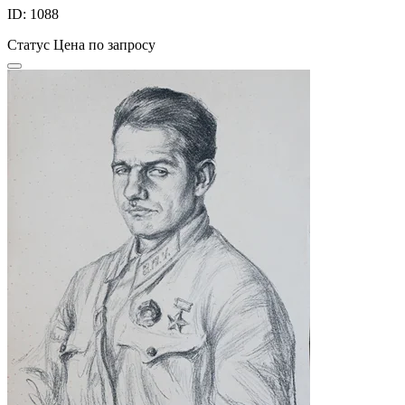
ID: 1088
Статус
Цена по запросу