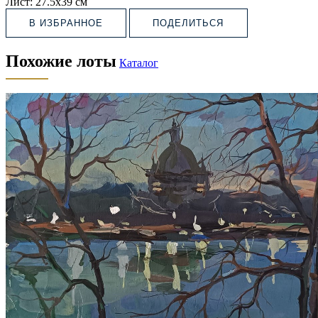
Лист:
27.5х39 см
В ИЗБРАННОЕ
ПОДЕЛИТЬСЯ
Похожие лоты
Каталог