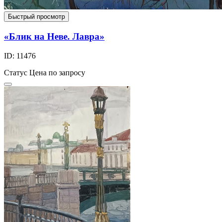
Быстрый просмотр
«Блик на Неве. Лавра»
ID: 11476
Статус
Цена по запросу