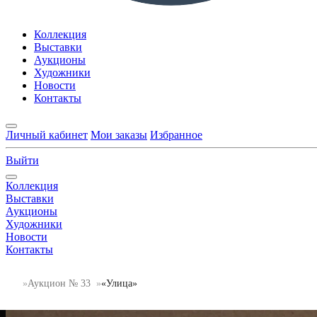
Коллекция
Выставки
Аукционы
Художники
Новости
Контакты
Личный кабинет
Мои заказы
Избранное
Выйти
Коллекция
Выставки
Аукционы
Художники
Новости
Контакты
Аукцион № 33
«Улица»