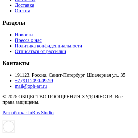
Доставка
Оплата
Разделы
Новости
Пресса о нас
Политика конфиденциальности
Отписаться от рассылки
Контакты
191123, Россия, Санкт-Петербург, Шпалерная ул., 35
+7 (911) 090-09-59
mail@oph-art.ru
© 2026 ОБЩЕСТВО ПООЩРЕНИЯ ХУДОЖЕСТВ. Все
права защищены.
Разработка: InRus Studio