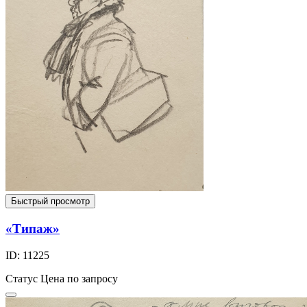
Быстрый просмотр
«Типаж»
ID: 11225
Статус
Цена по запросу