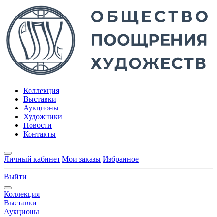
Коллекция
Выставки
Аукционы
Художники
Новости
Контакты
Личный кабинет
Мои заказы
Избранное
Выйти
Коллекция
Выставки
Аукционы