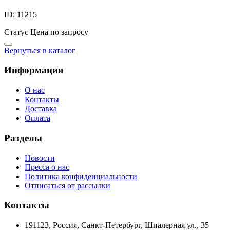
ID: 11215
Статус
Цена по запросу
Вернуться в каталог
Информация
О нас
Контакты
Доставка
Оплата
Разделы
Новости
Пресса о нас
Политика конфиденциальности
Отписаться от рассылки
Контакты
191123, Россия, Санкт-Петербург, Шпалерная ул., 35