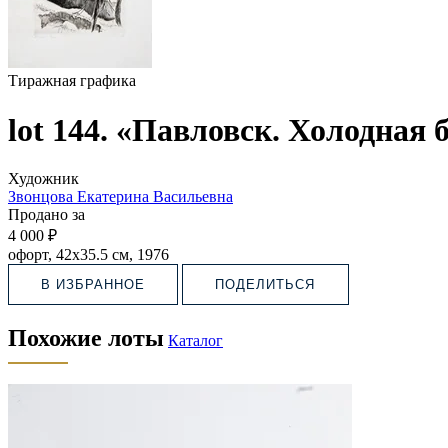
Тиражная графика
lot 144. «Павловск. Холодная 
Художник
Звонцова Екатерина Васильевна
Продано за
4 000 ₽
офорт, 42х35.5 см, 1976
В ИЗБРАННОЕ
ПОДЕЛИТЬСЯ
Похожие лоты
Каталог