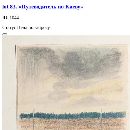
lot 83. «Путеводитель по Киеву»
ID: 1044
Статус
Цена по запросу