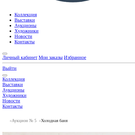
Коллекция
Выставки
Аукционы
Художники
Новости
Контакты
Личный кабинет
Мои заказы
Избранное
Выйти
Коллекция
Выставки
Аукционы
Художники
Новости
Контакты
Аукцион № 5
Холодная баня