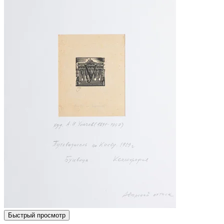
Быстрый просмотр