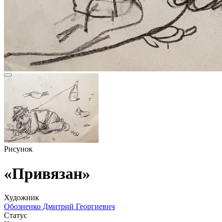
Рисунок
«Привязан»
Художник
Обозненко Дмитрий Георгиевич
Статус