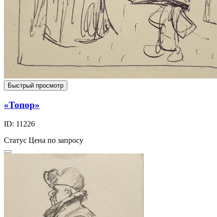
Быстрый просмотр
«Топор»
ID: 11226
Статус
Цена по запросу