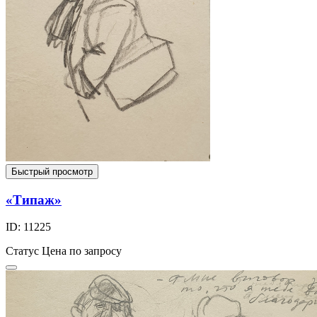
Быстрый просмотр
«Типаж»
ID: 11225
Статус
Цена по запросу