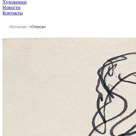
Художники
Новости
Контакты
Коллекция
«Очередь»