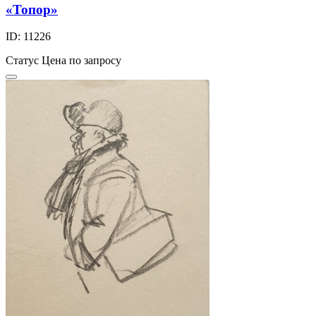
«Топор»
ID: 11226
Статус
Цена по запросу