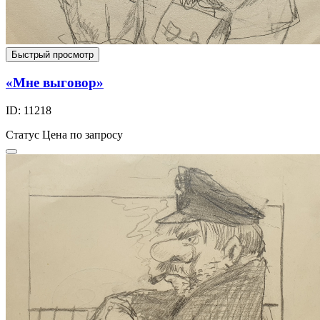
Быстрый просмотр
«Мне выговор»
ID: 11218
Статус
Цена по запросу