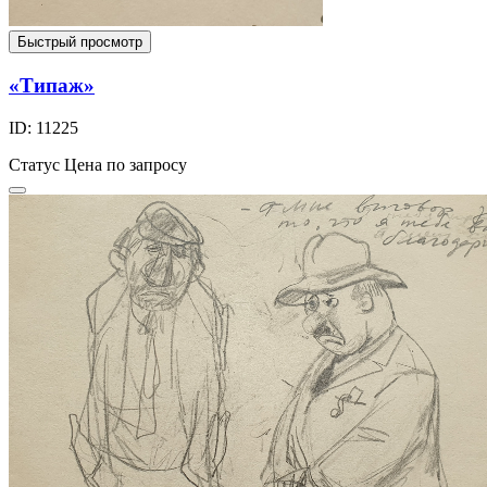
Быстрый просмотр
«Типаж»
ID: 11225
Статус
Цена по запросу