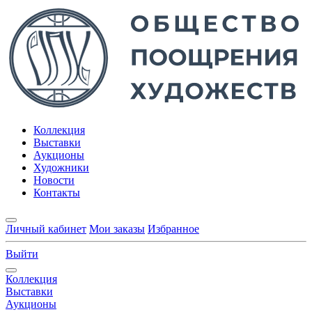
Коллекция
Выставки
Аукционы
Художники
Новости
Контакты
Личный кабинет
Мои заказы
Избранное
Выйти
Коллекция
Выставки
Аукционы