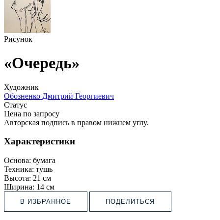
Рисунок
«Очередь»
Художник
Обозненко Дмитрий Георгиевич
Статус
Цена по запросу
Авторская подпись в правом нижнем углу.
Характеристики
Основа:
бумага
Техника:
тушь
Высота:
21 см
Ширина:
14 см
В ИЗБРАННОЕ
ПОДЕЛИТЬСЯ