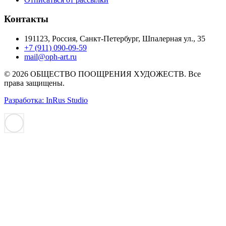
Контакты
191123, Россия, Санкт-Петербург, Шпалерная ул., 35
+7 (911) 090-09-59
mail@oph-art.ru
© 2026 ОБЩЕСТВО ПООЩРЕНИЯ ХУДОЖЕСТВ. Все
права защищены.
Разработка: InRus Studio