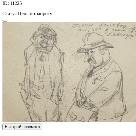
ID: 11225
Статус
Цена по запросу
Быстрый просмотр