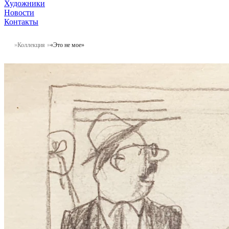
Художники
Новости
Контакты
Коллекция
«Это не мое»