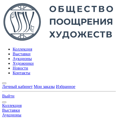
Коллекция
Выставки
Аукционы
Художники
Новости
Контакты
Личный кабинет
Мои заказы
Избранное
Выйти
Коллекция
Выставки
Аукционы