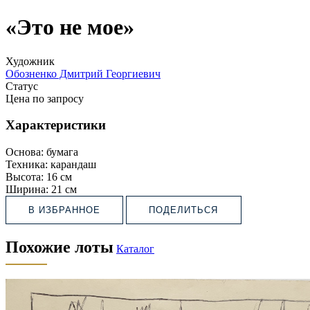
«Это не мое»
Художник
Обозненко Дмитрий Георгиевич
Статус
Цена по запросу
Характеристики
Основа:
бумага
Техника:
карандаш
Высота:
16 см
Ширина:
21 см
В ИЗБРАННОЕ
ПОДЕЛИТЬСЯ
Похожие лоты
Каталог