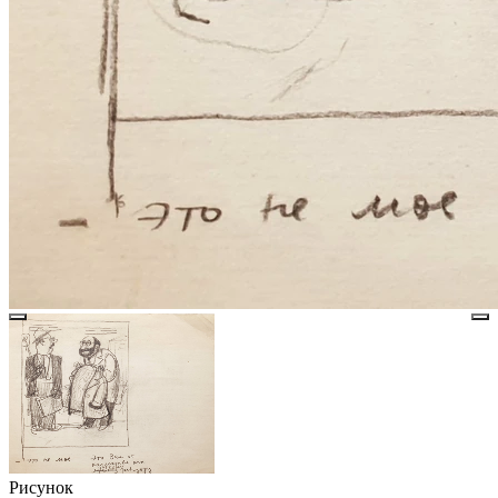
Рисунок