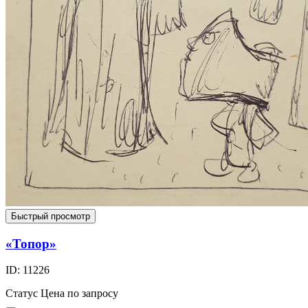
Быстрый просмотр
«Топор»
ID: 11226
Статус
Цена по запросу