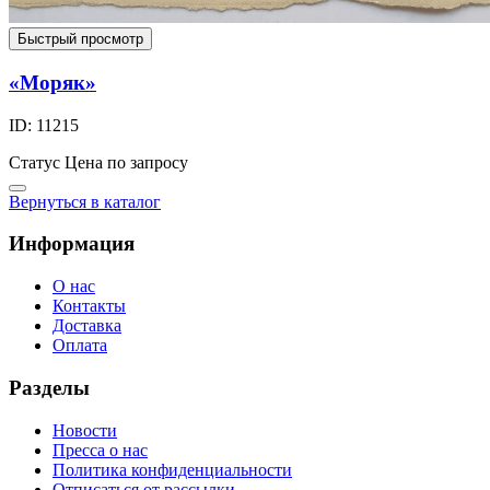
Быстрый просмотр
«Моряк»
ID: 11215
Статус
Цена по запросу
Вернуться в каталог
Информация
О нас
Контакты
Доставка
Оплата
Разделы
Новости
Пресса о нас
Политика конфиденциальности
Отписаться от рассылки