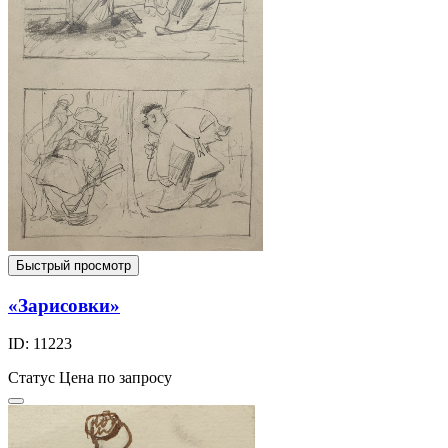
Быстрый просмотр
«Зарисовки»
ID: 11223
Статус
Цена по запросу