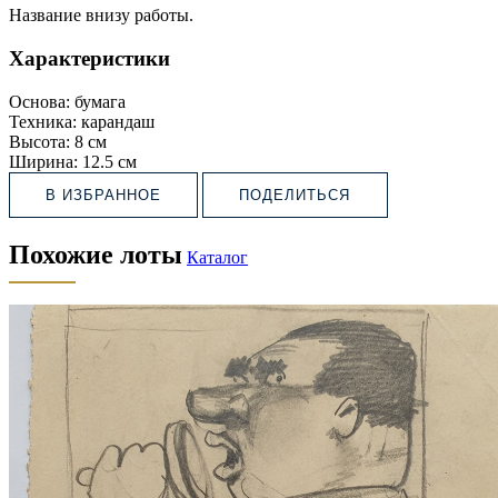
Название внизу работы.
Характеристики
Основа:
бумага
Техника:
карандаш
Высота:
8 см
Ширина:
12.5 см
В ИЗБРАННОЕ
ПОДЕЛИТЬСЯ
Похожие лоты
Каталог