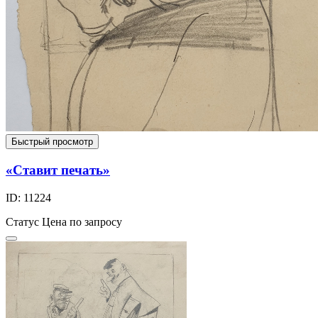
Быстрый просмотр
«Ставит печать»
ID: 11224
Статус
Цена по запросу