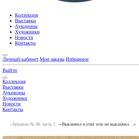
Коллекция
Выставки
Аукционы
Художники
Новости
Контакты
Личный кабинет
Мои заказы
Избранное
Выйти
Коллекция
Выставки
Аукционы
Художники
Новости
Контакты
Аукцион № 38, часть 3
«Выключил я утюг или не выключил…»