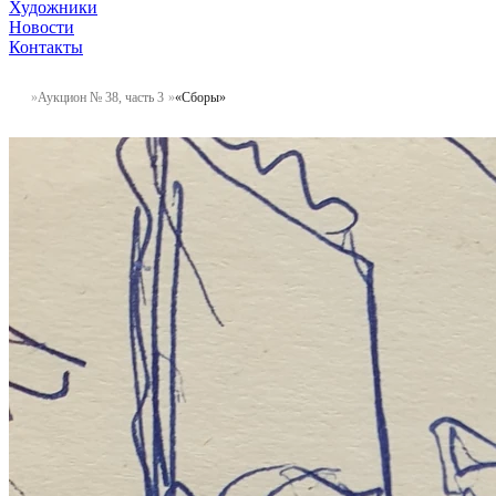
Художники
Новости
Контакты
Аукцион № 38, часть 3
«Сборы»