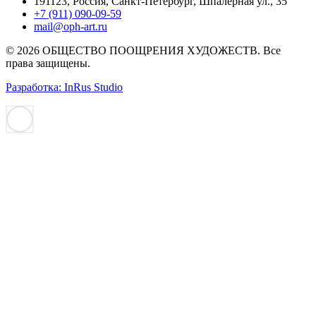
191123, Россия, Санкт-Петербург, Шпалерная ул., 35
+7 (911) 090-09-59
mail@oph-art.ru
© 2026 ОБЩЕСТВО ПООЩРЕНИЯ ХУДОЖЕСТВ. Все
права защищены.
Разработка: InRus Studio