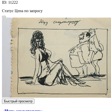
ID: 11222
Статус
Цена по запросу
Быстрый просмотр