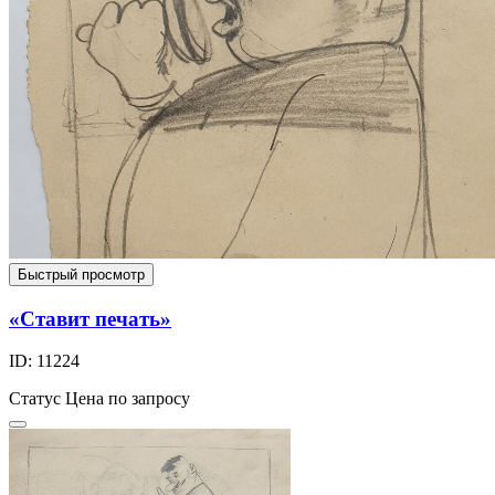
Быстрый просмотр
«Ставит печать»
ID: 11224
Статус
Цена по запросу