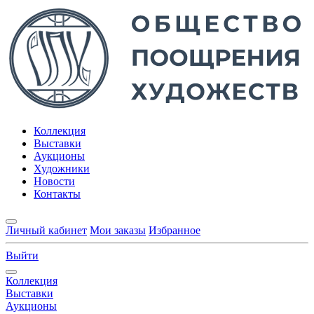
Коллекция
Выставки
Аукционы
Художники
Новости
Контакты
Личный кабинет
Мои заказы
Избранное
Выйти
Коллекция
Выставки
Аукционы