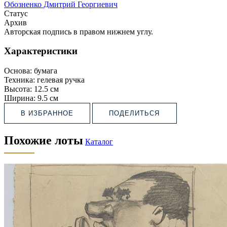
Обозненко Дмитрий Георгиевич
Статус
Архив
Авторская подпись в правом нижнем углу.
Характеристики
Основа:
бумага
Техника:
гелевая ручка
Высота:
12.5 см
Ширина:
9.5 см
В ИЗБРАННОЕ
ПОДЕЛИТЬСЯ
Похожие лоты
Каталог