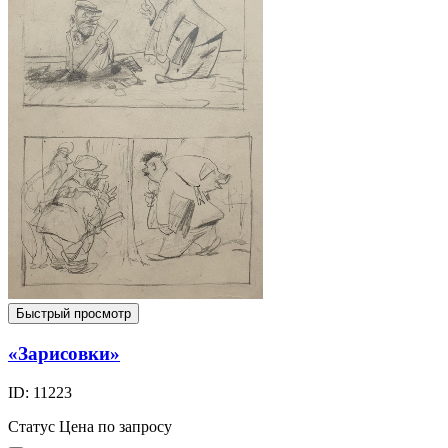
Быстрый просмотр
«Зарисовки»
ID: 11223
Статус
Цена по запросу