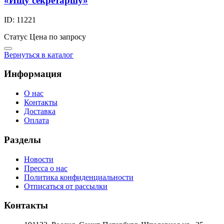
«Ищу секретаршу»
ID: 11221
Статус
Цена по запросу
Вернуться в каталог
Информация
О нас
Контакты
Доставка
Оплата
Разделы
Новости
Пресса о нас
Политика конфиденциальности
Отписаться от рассылки
Контакты