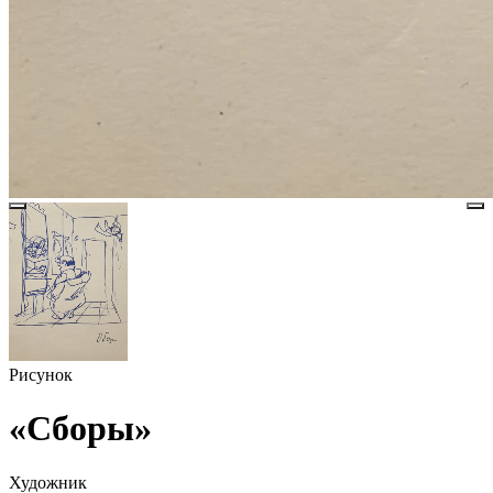
Рисунок
«Сборы»
Художник