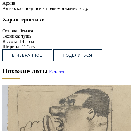
Архив
Авторская подпись в правом нижнем углу.
Характеристики
Основа:
бумага
Техника:
тушь
Высота:
14.5 см
Ширина:
11.5 см
В ИЗБРАННОЕ
ПОДЕЛИТЬСЯ
Похожие лоты
Каталог