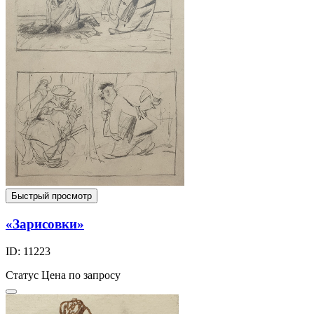
Быстрый просмотр
«Зарисовки»
ID: 11223
Статус
Цена по запросу