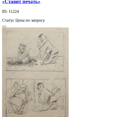
«Ставит печать»
ID: 11224
Статус
Цена по запросу