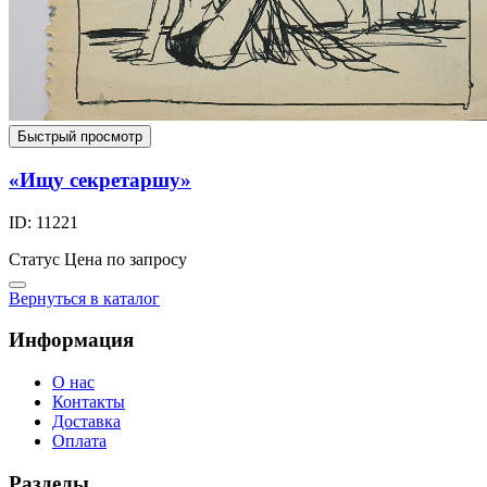
Быстрый просмотр
«Ищу секретаршу»
ID: 11221
Статус
Цена по запросу
Вернуться в каталог
Информация
О нас
Контакты
Доставка
Оплата
Разделы