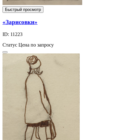
Быстрый просмотр
«Зарисовки»
ID: 11223
Статус
Цена по запросу