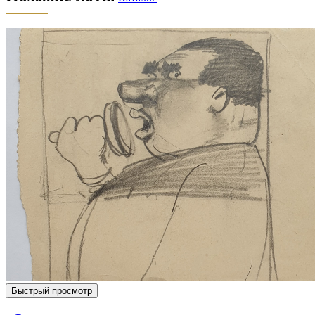
Быстрый просмотр