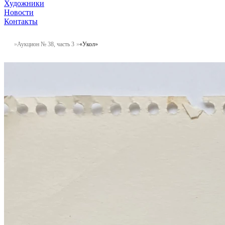
Художники
Новости
Контакты
Аукцион № 38, часть 3
«Укол»