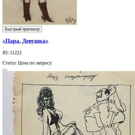
Быстрый просмотр
«Пара. Девушка»
ID: 11222
Статус
Цена по запросу