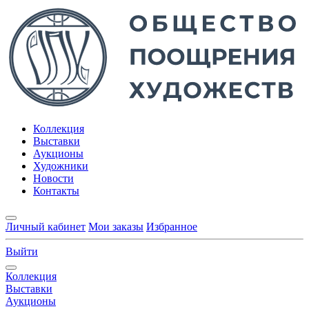
Коллекция
Выставки
Аукционы
Художники
Новости
Контакты
Личный кабинет
Мои заказы
Избранное
Выйти
Коллекция
Выставки
Аукционы