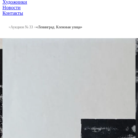
Художники
Новости
Контакты
Аукцион № 33
«Ленинград. Кленовая улица»