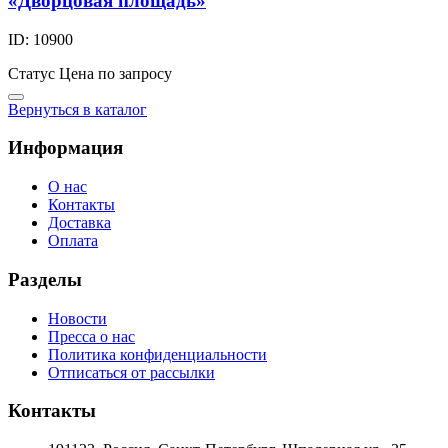
«Дворцовая площадь»
ID: 10900
Статус
Цена по запросу
Вернуться в каталог
Информация
О нас
Контакты
Доставка
Оплата
Разделы
Новости
Пресса о нас
Политика конфиденциальности
Отписаться от рассылки
Контакты