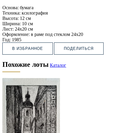
Основа:
бумага
Техника:
ксилография
Высота:
12 см
Ширина:
10 см
Лист:
24х20 см
Оформление:
в раме под стеклом 24х20
Год:
1985
В ИЗБРАННОЕ
ПОДЕЛИТЬСЯ
Похожие лоты
Каталог