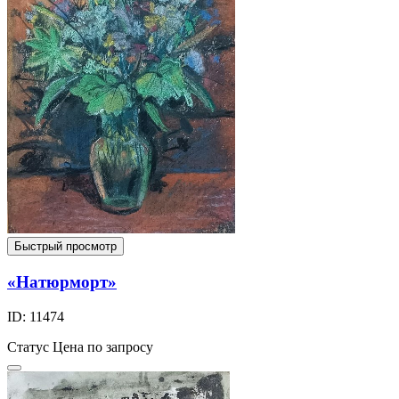
Быстрый просмотр
«Натюрморт»
ID: 11474
Статус
Цена по запросу