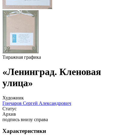
Тиражная графика
«Ленинград. Кленовая
улица»
Художник
Гончаров Сергей Александрович
Статус
Архив
подпись внизу справа
Характеристики