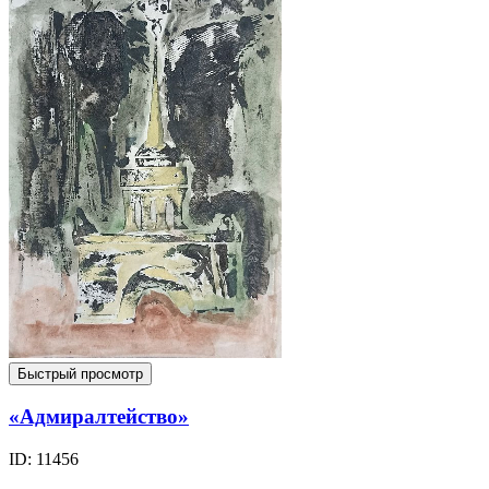
Быстрый просмотр
«Адмиралтейство»
ID: 11456