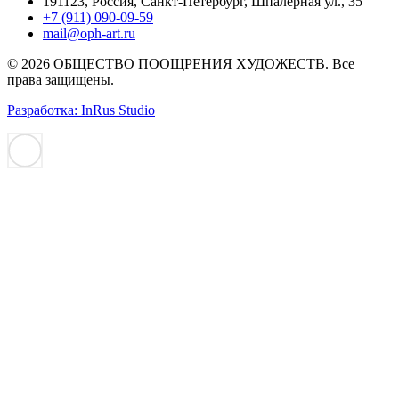
191123, Россия, Санкт-Петербург, Шпалерная ул., 35
+7 (911) 090-09-59
mail@oph-art.ru
© 2026 ОБЩЕСТВО ПООЩРЕНИЯ ХУДОЖЕСТВ. Все
права защищены.
Разработка: InRus Studio