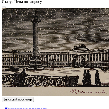
Статус
Цена по запросу
Быстрый просмотр