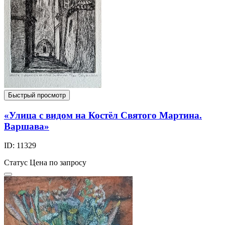
Быстрый просмотр
«Улица с видом на Костёл Святого Мартина.
Варшава»
ID: 11329
Статус
Цена по запросу