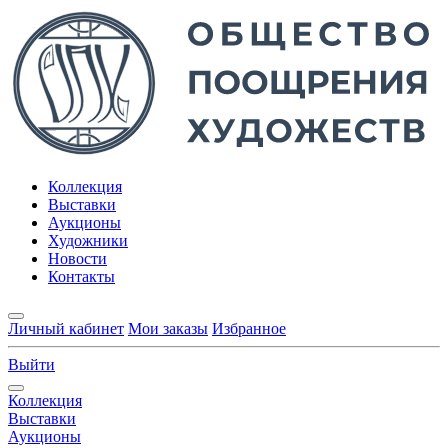
Коллекция
Выставки
Аукционы
Художники
Новости
Контакты
Личный кабинет
Мои заказы
Избранное
Выйти
Коллекция
Выставки
Аукционы