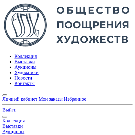
Коллекция
Выставки
Аукционы
Художники
Новости
Контакты
Личный кабинет
Мои заказы
Избранное
Выйти
Коллекция
Выставки
Аукционы