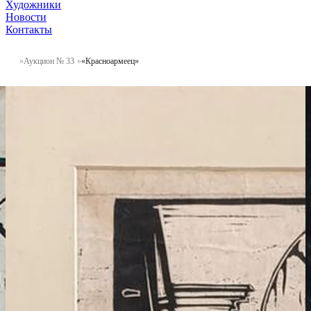
Художники
Новости
Контакты
Аукцион № 33
«Красноармеец»