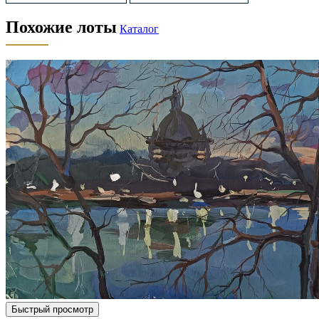
Похожие лоты
Каталог
Быстрый просмотр