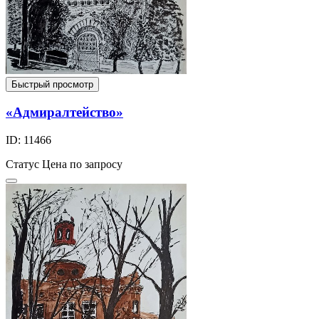
Быстрый просмотр
«Адмиралтейство»
ID: 11466
Статус
Цена по запросу