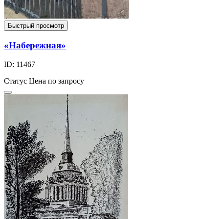
Быстрый просмотр
«Набережная»
ID: 11467
Статус
Цена по запросу