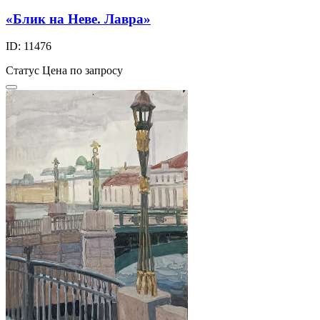
«Блик на Неве. Лавра»
ID: 11476
Статус
Цена по запросу