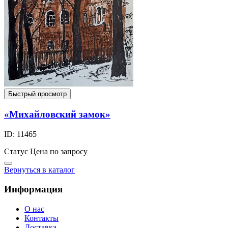
Быстрый просмотр
«Михайловский замок»
ID: 11465
Статус
Цена по запросу
Вернуться в каталог
Информация
О нас
Контакты
Доставка