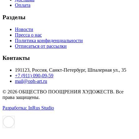
Оплата
Разделы
Новости
Пресса о нас
Политика конфиденциальности
Отписаться от рассылки
Контакты
191123, Россия, Санкт-Петербург, Шпалерная ул., 35
+7 (911) 090-09-59
mail@oph-art.ru
© 2026 ОБЩЕСТВО ПООЩРЕНИЯ ХУДОЖЕСТВ. Все
права защищены.
Разработка: InRus Studio