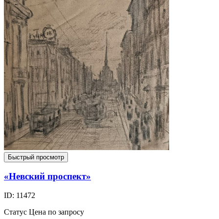
Быстрый просмотр
«Невский проспект»
ID: 11472
Статус
Цена по запросу