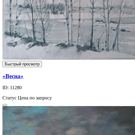
Быстрый просмотр
«Весна»
ID: 11280
Статус
Цена по запросу