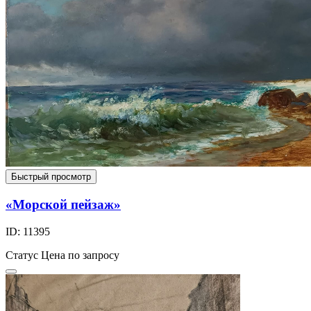
Быстрый просмотр
«Морской пейзаж»
ID: 11395
Статус
Цена по запросу