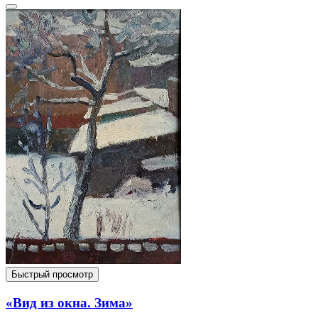
Быстрый просмотр
«Вид из окна. Зима»