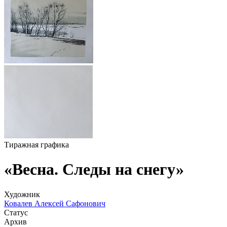
Тиражная графика
«Весна. Следы на снегу»
Художник
Ковалев Алексей Сафонович
Статус
Архив