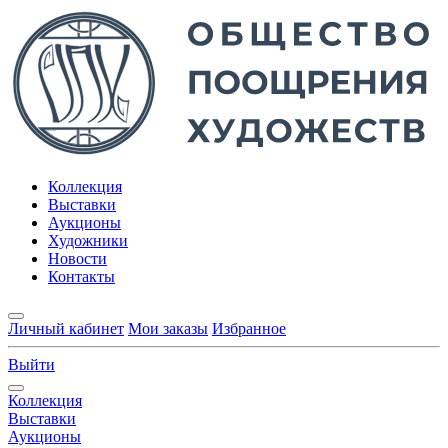
Коллекция
Выставки
Аукционы
Художники
Новости
Контакты
Личный кабинет
Мои заказы
Избранное
Выйти
Коллекция
Выставки
Аукционы