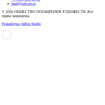
mail@oph-art.ru
© 2026 ОБЩЕСТВО ПООЩРЕНИЯ ХУДОЖЕСТВ. Все
права защищены.
Разработка: InRus Studio