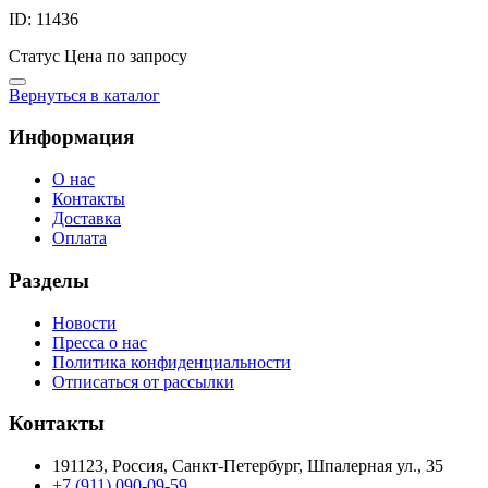
ID: 11436
Статус
Цена по запросу
Вернуться в каталог
Информация
О нас
Контакты
Доставка
Оплата
Разделы
Новости
Пресса о нас
Политика конфиденциальности
Отписаться от рассылки
Контакты
191123, Россия, Санкт-Петербург, Шпалерная ул., 35
+7 (911) 090-09-59