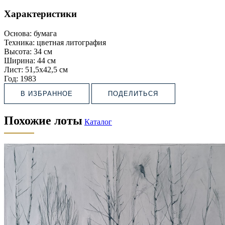
Характеристики
Основа:
бумага
Техника:
цветная литография
Высота:
34 см
Ширина:
44 см
Лист:
51,5х42,5 см
Год:
1983
В ИЗБРАННОЕ
ПОДЕЛИТЬСЯ
Похожие лоты
Каталог