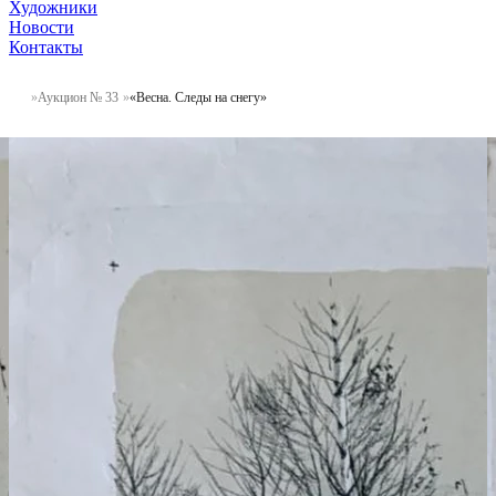
Художники
Новости
Контакты
Аукцион № 33
«Весна. Следы на снегу»