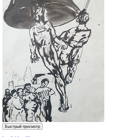
Быстрый просмотр