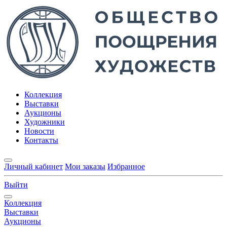
Коллекция
Выставки
Аукционы
Художники
Новости
Контакты
Личный кабинет
Мои заказы
Избранное
Выйти
Коллекция
Выставки
Аукционы