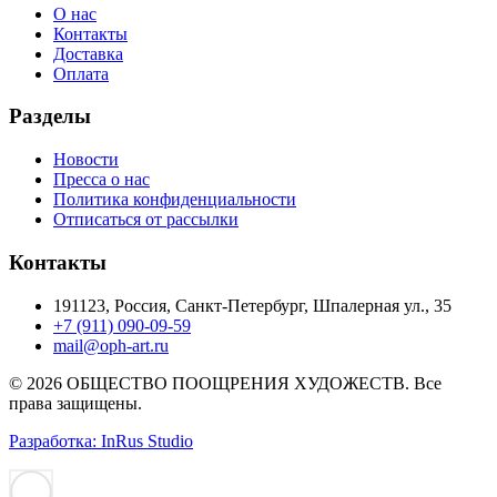
О нас
Контакты
Доставка
Оплата
Разделы
Новости
Пресса о нас
Политика конфиденциальности
Отписаться от рассылки
Контакты
191123, Россия, Санкт-Петербург, Шпалерная ул., 35
+7 (911) 090-09-59
mail@oph-art.ru
© 2026 ОБЩЕСТВО ПООЩРЕНИЯ ХУДОЖЕСТВ. Все
права защищены.
Разработка: InRus Studio