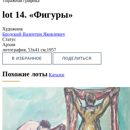
Тиражная графика
lot 14. «Фигуры»
Художник
Бродский Валентин Яковлевич
Статус
Архив
литография, 53х41 см,1957
В ИЗБРАННОЕ
ПОДЕЛИТЬСЯ
Похожие лоты
Каталог