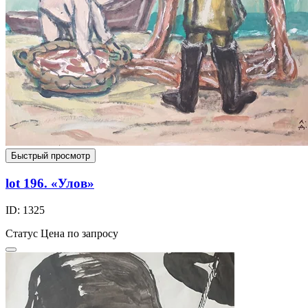
Быстрый просмотр
lot 196. «Улов»
ID: 1325
Статус
Цена по запросу