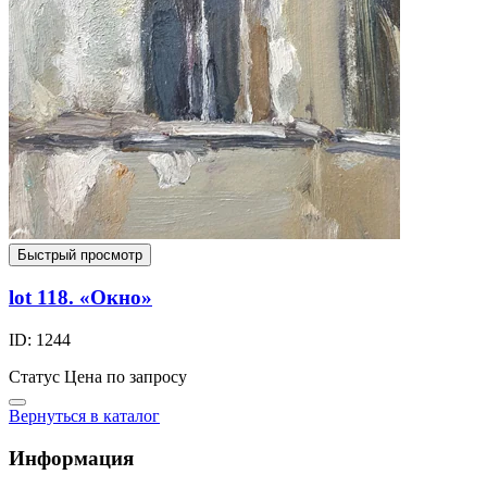
Быстрый просмотр
lot 118. «Окно»
ID: 1244
Статус
Цена по запросу
Вернуться в каталог
Информация