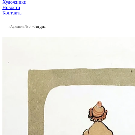
Художники
Новости
Контакты
Аукцион № 6
Фигуры