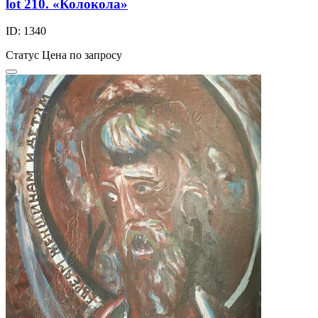
lot 210. «Колокола»
ID: 1340
Статус
Цена по запросу