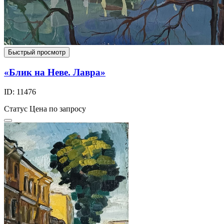
Быстрый просмотр
«Блик на Неве. Лавра»
ID: 11476
Статус
Цена по запросу