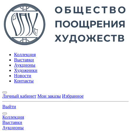
Коллекция
Выставки
Аукционы
Художники
Новости
Контакты
Личный кабинет
Мои заказы
Избранное
Выйти
Коллекция
Выставки
Аукционы