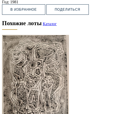
Год:
1981
В ИЗБРАННОЕ
ПОДЕЛИТЬСЯ
Похожие лоты
Каталог