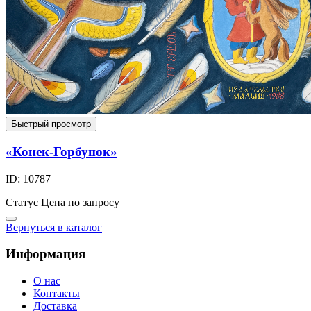
Быстрый просмотр
«Конек-Горбунок»
ID: 10787
Статус
Цена по запросу
Вернуться в каталог
Информация
О нас
Контакты
Доставка