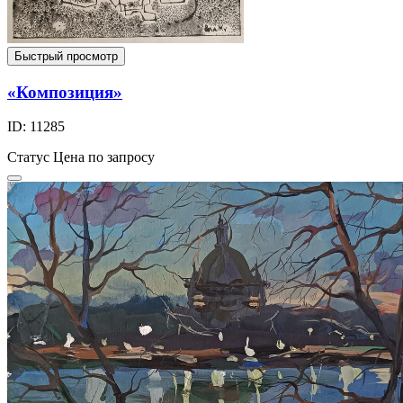
Быстрый просмотр
«Композиция»
ID: 11285
Статус
Цена по запросу