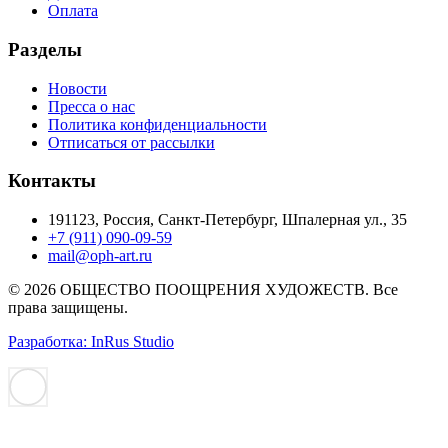
Оплата
Разделы
Новости
Пресса о нас
Политика конфиденциальности
Отписаться от рассылки
Контакты
191123, Россия, Санкт-Петербург, Шпалерная ул., 35
+7 (911) 090-09-59
mail@oph-art.ru
© 2026 ОБЩЕСТВО ПООЩРЕНИЯ ХУДОЖЕСТВ. Все
права защищены.
Разработка: InRus Studio