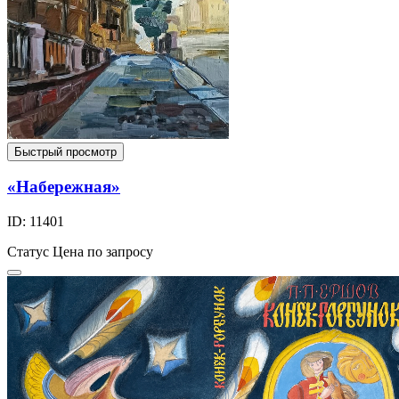
Быстрый просмотр
«Набережная»
ID: 11401
Статус
Цена по запросу