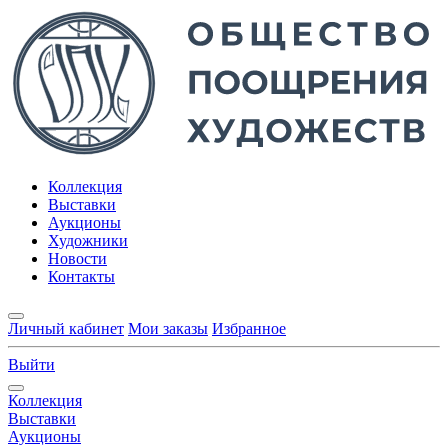
Коллекция
Выставки
Аукционы
Художники
Новости
Контакты
Личный кабинет
Мои заказы
Избранное
Выйти
Коллекция
Выставки
Аукционы