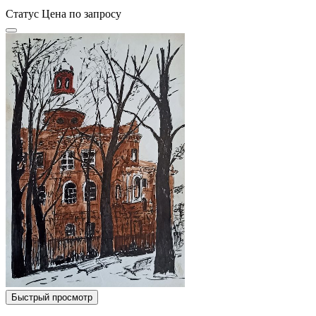
Статус
Цена по запросу
Быстрый просмотр