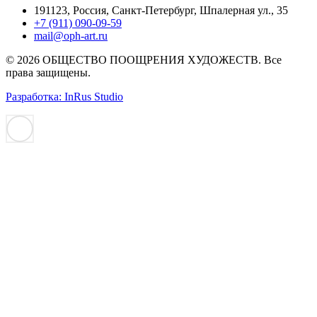
191123, Россия, Санкт-Петербург, Шпалерная ул., 35
+7 (911) 090-09-59
mail@oph-art.ru
© 2026 ОБЩЕСТВО ПООЩРЕНИЯ ХУДОЖЕСТВ. Все
права защищены.
Разработка: InRus Studio