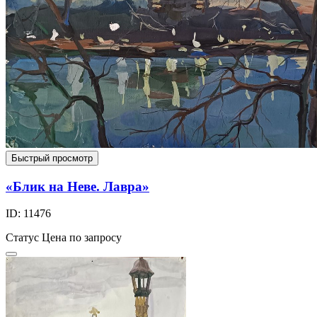
Быстрый просмотр
«Блик на Неве. Лавра»
ID: 11476
Статус
Цена по запросу