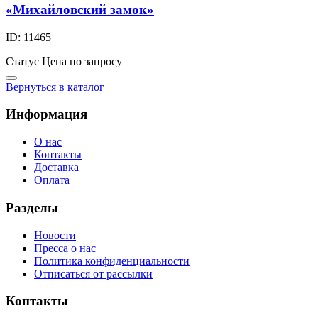
«Михайловский замок»
ID: 11465
Статус
Цена по запросу
Вернуться в каталог
Информация
О нас
Контакты
Доставка
Оплата
Разделы
Новости
Пресса о нас
Политика конфиденциальности
Отписаться от рассылки
Контакты