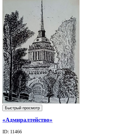
Быстрый просмотр
«Адмиралтейство»
ID: 11466