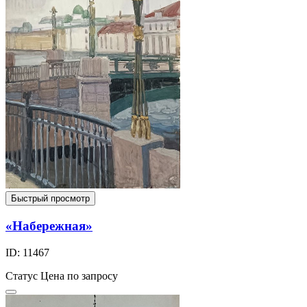
Быстрый просмотр
«Набережная»
ID: 11467
Статус
Цена по запросу