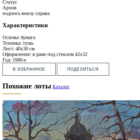
Статус
Архив
подпись внизу справа
Характеристики
Основа:
бумага
Техника:
тушь
Лист:
40х30 см
Оформление:
в раме под стеклом 42х32
Год:
1980-е
В ИЗБРАННОЕ
ПОДЕЛИТЬСЯ
Похожие лоты
Каталог