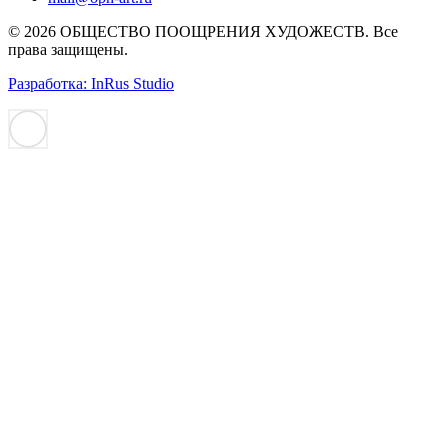
© 2026 ОБЩЕСТВО ПООЩРЕНИЯ ХУДОЖЕСТВ. Все
права защищены.
Разработка: InRus Studio