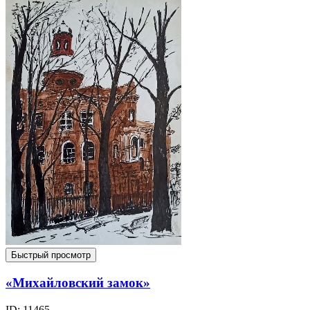
Быстрый просмотр
«Михайловский замок»
ID: 11465