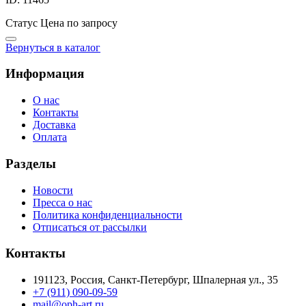
Статус
Цена по запросу
Вернуться в каталог
Информация
О нас
Контакты
Доставка
Оплата
Разделы
Новости
Пресса о нас
Политика конфиденциальности
Отписаться от рассылки
Контакты
191123, Россия, Санкт-Петербург, Шпалерная ул., 35
+7 (911) 090-09-59
mail@oph-art.ru