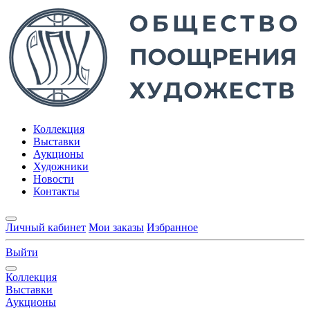
Коллекция
Выставки
Аукционы
Художники
Новости
Контакты
Личный кабинет
Мои заказы
Избранное
Выйти
Коллекция
Выставки
Аукционы