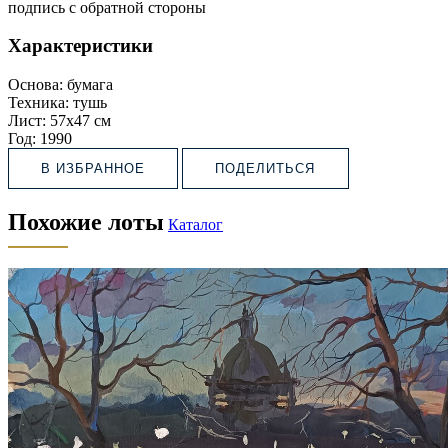
подпись с обратной стороны
Характеристики
Основа:
бумага
Техника:
тушь
Лист:
57х47 см
Год:
1990
В ИЗБРАННОЕ
ПОДЕЛИТЬСЯ
Похожие лоты
Каталог