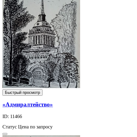
Быстрый просмотр
«Адмиралтейство»
ID: 11466
Статус
Цена по запросу