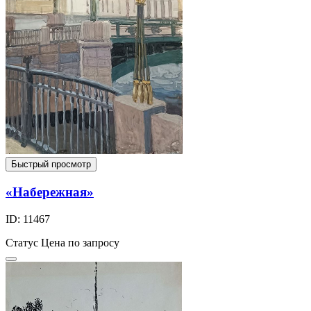
Быстрый просмотр
«Набережная»
ID: 11467
Статус
Цена по запросу