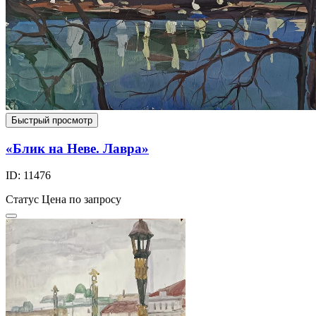
Быстрый просмотр
«Блик на Неве. Лавра»
ID: 11476
Статус
Цена по запросу