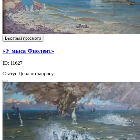
Быстрый просмотр
«У мыса Фиолент»
ID: 11627
Статус
Цена по запросу