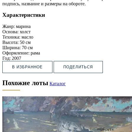
подпись, название и размеры на обороте.
Характеристики
Жанр:
марина
Основа:
холст
Техника:
масло
Высота:
50 см
Ширина:
70 см
Оформление:
рама
Год:
2007
В ИЗБРАННОЕ
ПОДЕЛИТЬСЯ
Похожие лоты
Каталог