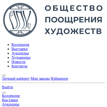
Коллекция
Выставки
Аукционы
Художники
Новости
Контакты
Личный кабинет
Мои заказы
Избранное
Выйти
Коллекция
Выставки
Аукционы