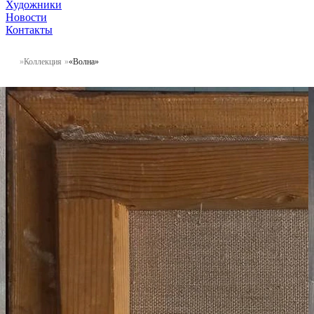
Художники
Новости
Контакты
Коллекция
«Волна»