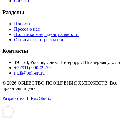
Оплата
Разделы
Новости
Пресса о нас
Политика конфиденциальности
Отписаться от рассылки
Контакты
191123, Россия, Санкт-Петербург, Шпалерная ул., 35
+7 (911) 090-09-59
mail@oph-art.ru
© 2026 ОБЩЕСТВО ПООЩРЕНИЯ ХУДОЖЕСТВ. Все
права защищены.
Разработка: InRus Studio