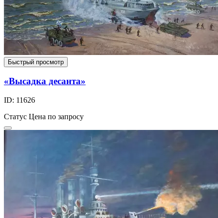
Быстрый просмотр
«Высадка десанта»
ID: 11626
Статус
Цена по запросу