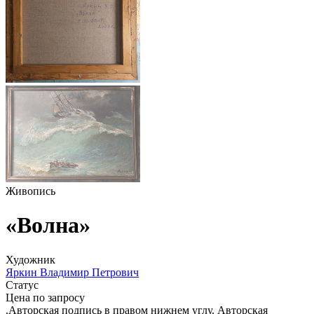
Живопись
«Волна»
Художник
Яркин Владимир Петрович
Статус
Цена по запросу
.Авторская подпись в правом нижнем углу. Авторская