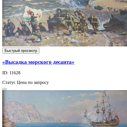
Быстрый просмотр
«Высадка морского десанта»
ID: 11628
Статус
Цена по запросу