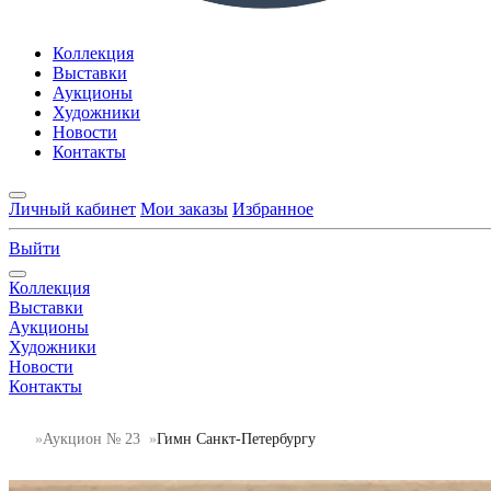
Коллекция
Выставки
Аукционы
Художники
Новости
Контакты
Личный кабинет
Мои заказы
Избранное
Выйти
Коллекция
Выставки
Аукционы
Художники
Новости
Контакты
Аукцион № 23
Гимн Санкт-Петербургу