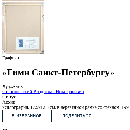
Графика
«Гимн Санкт-Петербургу»
Художник
Станишевский Владислав Никифорович
Статус
Архив
ксилография, 17.5х12.5 см, в деревянной рамке со стеклом, 199
В ИЗБРАННОЕ
ПОДЕЛИТЬСЯ