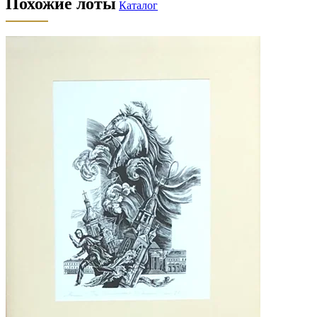
Похожие лоты
Каталог