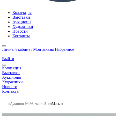
Коллекция
Выставки
Аукционы
Художники
Новости
Контакты
Личный кабинет
Мои заказы
Избранное
Выйти
Коллекция
Выставки
Аукционы
Художники
Новости
Контакты
Аукцион № 36, часть 5
«Маска»