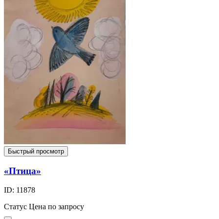
Быстрый просмотр
«Птица»
ID: 11878
Статус
Цена по запросу