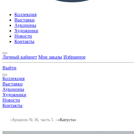
Коллекция
Выставки
Аукционы
Художники
Новости
Контакты
Личный кабинет
Мои заказы
Избранное
Выйти
Коллекция
Выставки
Аукционы
Художники
Новости
Контакты
Аукцион № 36, часть 5
«Капуста»