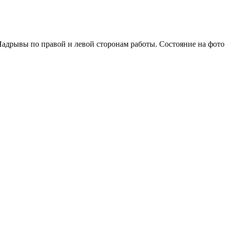
Надрывы по правой и левой сторонам работы. Состояние на фот