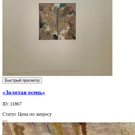
Быстрый просмотр
«Золотая осень»
ID: 11867
Статус
Цена по запросу