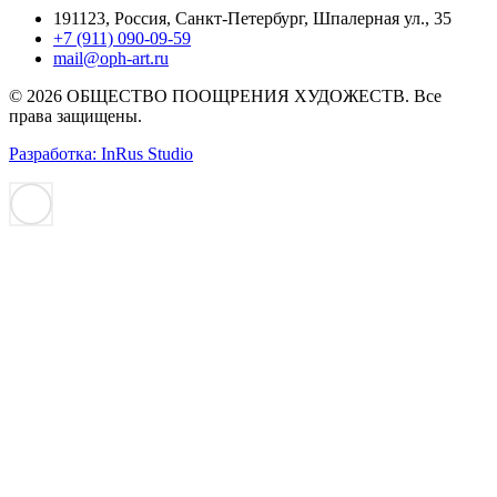
191123, Россия, Санкт-Петербург, Шпалерная ул., 35
+7 (911) 090-09-59
mail@oph-art.ru
© 2026 ОБЩЕСТВО ПООЩРЕНИЯ ХУДОЖЕСТВ. Все
права защищены.
Разработка: InRus Studio