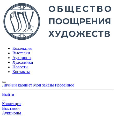
Коллекция
Выставки
Аукционы
Художники
Новости
Контакты
Личный кабинет
Мои заказы
Избранное
Выйти
Коллекция
Выставки
Аукционы