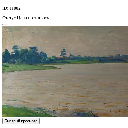
ID: 11882
Статус
Цена по запросу
Быстрый просмотр