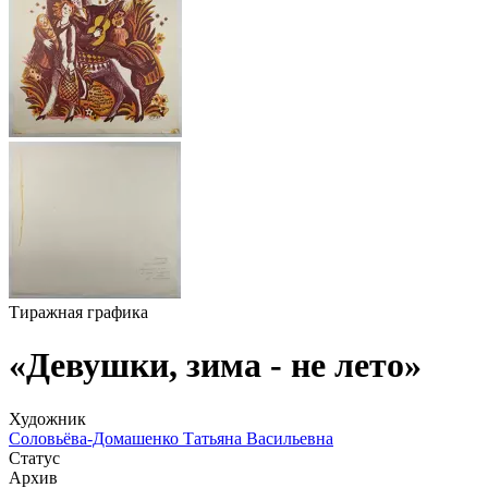
Тиражная графика
«Девушки, зима - не лето»
Художник
Соловьёва-Домашенко Татьяна Васильевна
Статус
Архив