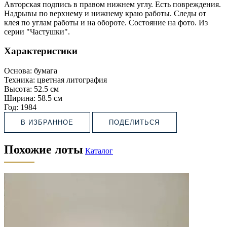
Авторская подпись в правом нижнем углу. Есть повреждения.
Надрывы по верхнему и нижнему краю работы. Следы от
клея по углам работы и на обороте. Состояние на фото. Из
серии "Частушки".
Характеристики
Основа:
бумага
Техника:
цветная литография
Высота:
52.5 см
Ширина:
58.5 см
Год:
1984
В ИЗБРАННОЕ
ПОДЕЛИТЬСЯ
Похожие лоты
Каталог