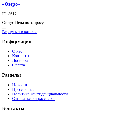
«Озеро»
ID: 8612
Статус
Цена по запросу
Вернуться в каталог
Информация
О нас
Контакты
Доставка
Оплата
Разделы
Новости
Пресса о нас
Политика конфиденциальности
Отписаться от рассылки
Контакты