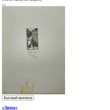
Быстрый просмотр
«Зима»